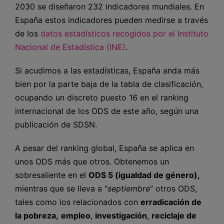
2030 se diseñaron 232 indicadores mundiales. En
España estos indicadores pueden medirse a través
de los
datos estadísticos recogidos por el Instituto
Nacional de Estadística (INE)
.
Si acudimos a las estadísticas, España anda más
bien por la parte baja de la tabla de clasificación,
ocupando un discreto puesto 16 en el ranking
internacional de los ODS de este año, según una
publicación de SDSN.
A pesar del ranking global, España se aplica en
unos ODS más que otros. Obtenemos un
sobresaliente en el
ODS 5 (igualdad de género),
mientras que se lleva a “
septiembre
” otros ODS,
tales como los relacionados con
erradicación de
la pobreza,
empleo
,
investigación
,
reciclaje de