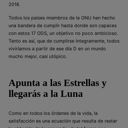
2018.
Todos los países miembros de la ONU han hecho
una bandera de cumplir hasta donde son capaces
con estos 17 ODS, un objetivo no poco ambicioso.
Tanto es así, que de cumplirse íntegramente, todos
viviríamos a partir de ese día D en un mundo
mucho mejor, casi utópico.
Apunta a las Estrellas y
llegarás a la Luna
Como en todos los órdenes de la vida, la
satisfacción es una ecuación que resulta de restar