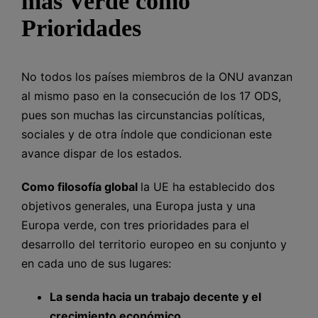
más Verde como
Prioridades
No todos los países miembros de la ONU avanzan
al mismo paso en la consecución de los 17 ODS,
pues son muchas las circunstancias políticas,
sociales y de otra índole que condicionan este
avance dispar de los estados.
Como filosofía global
la UE ha establecido dos
objetivos generales, una Europa justa y una
Europa verde, con tres prioridades para el
desarrollo del territorio europeo en su conjunto y
en cada uno de sus lugares:
La senda hacia un
trabajo decente y el
crecimiento económico
.