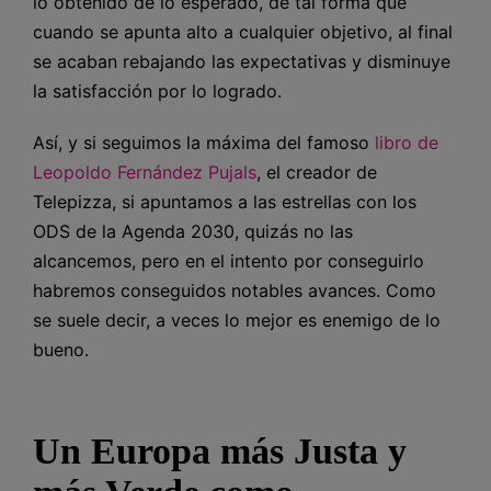
lo obtenido de lo esperado, de tal forma que
cuando se apunta alto a cualquier objetivo, al final
se acaban rebajando las expectativas y disminuye
la satisfacción por lo logrado.
Así, y si seguimos la máxima del famoso
libro de
Leopoldo Fernández Pujals
, el creador de
Telepizza, si apuntamos a las estrellas con los
ODS de la Agenda 2030, quizás no las
alcancemos, pero en el intento por conseguirlo
habremos conseguidos notables avances. Como
se suele decir, a veces lo mejor es enemigo de lo
bueno.
Un Europa más Justa y