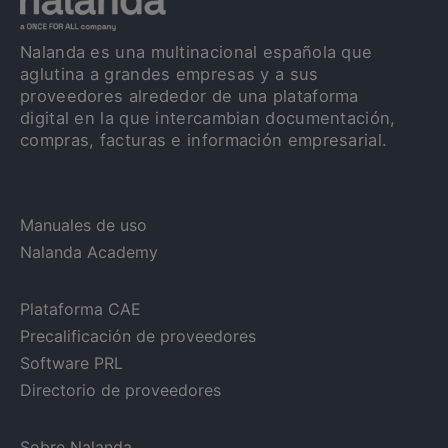
Nalanda es una multinacional española que
aglutina a grandes empresas y a sus
proveedores alrededor de una plataforma
digital en la que intercambian documentación,
compras, facturas e información empresarial.
Manuales de uso
Nalanda Academy
Plataforma CAE
Precalificación de proveedores
Software PRL
Directorio de proveedores
Sobre Nalanda