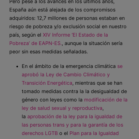
Pero pese a los avances en los últimos años,
España aún está alejada de los compromisos
adquiridos: 12,7 millones de personas estaban en
riesgo de pobreza y/o exclusión social en nuestro
país, según el
XIV Informe ‘El Estado de la
Pobreza’ de EAPN-ES.
, aunque la situación sería
peor sin esas medidas señaladas.
En el ámbito de la emergencia climática
se
aprobó la Ley de Cambio Climático y
Transición Energética
, mientras que se han
tomado medidas contra la la desigualdad de
género con leyes como la
modificación de la
ley de salud sexual y reproductiva
,
la
aprobación de la ley para la igualdad de
las personas trans y para la garantía de los
derechos LGTB
o el
Plan para la Igualdad