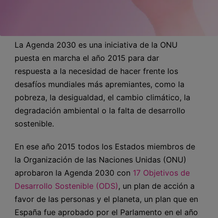
La Agenda 2030 es una iniciativa de la ONU
puesta en marcha el año 2015 para dar
respuesta a la necesidad de hacer frente los
desafíos mundiales más apremiantes, como la
pobreza, la desigualdad, el cambio climático, la
degradación ambiental o la falta de desarrollo
sostenible.
En ese año 2015 todos los Estados miembros de
la Organización de las Naciones Unidas (ONU)
aprobaron la Agenda 2030 con
17 Objetivos de
Desarrollo Sostenible (ODS)
, un plan de acción a
favor de las personas y el planeta, un plan que en
España fue aprobado por el Parlamento en el año