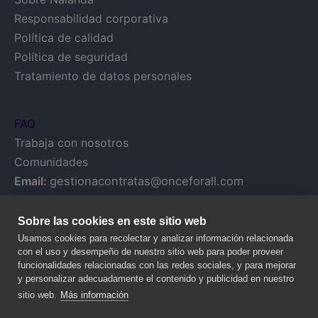
Responsabilidad corporativa
Política de calidad
Política de seguridad
Tratamiento de datos personales
FAQ
Trabaja con nosotros
Comunidades
Email:
gestionacontratas@onceforall.com
Sobre las cookies en este sitio web
Usamos cookies para recolectar y analizar información relacionada
con el uso y desempeño de nuestro sitio web para poder proveer
funcionalidades relacionadas con las redes sociales, y para mejorar
y personalizar adecuadamente el contenido y publicidad en nuestro
sitio web.
Más información