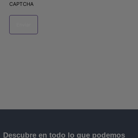
CAPTCHA
Descubre en todo lo que podemos