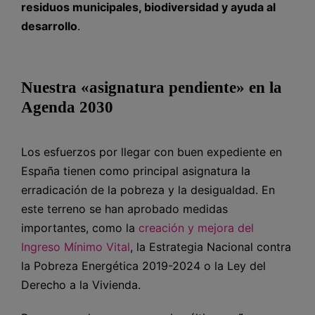
residuos municipales, biodiversidad y ayuda al
desarrollo
.
Nuestra «asignatura pendiente» en la
Agenda 2030
Los esfuerzos por llegar con buen expediente en
España tienen como principal asignatura la
erradicación de la pobreza y la desigualdad. En
este terreno se han aprobado medidas
importantes, como la
creación y mejora del
Ingreso Mínimo Vital
, la Estrategia Nacional contra
la Pobreza Energética 2019-2024 o la Ley del
Derecho a la Vivienda.