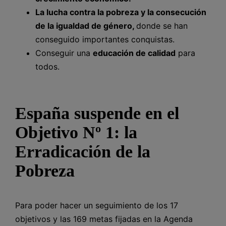
La
lucha contra la pobreza y la consecución
de la igualdad de género,
donde se han
conseguido importantes conquistas.
Conseguir una
educación de calidad
para
todos.
España suspende en el
Objetivo Nº 1: la
Erradicación de la
Pobreza
Para poder hacer un seguimiento de los 17
objetivos y las 169 metas fijadas en la Agenda