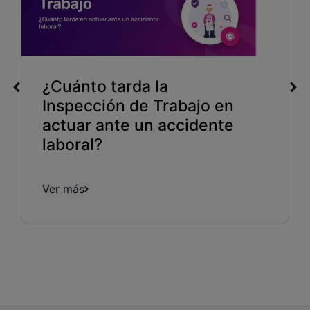
¿Cuánto tarda la
Inspección de Trabajo en
actuar ante un accidente
laboral?
Ver más