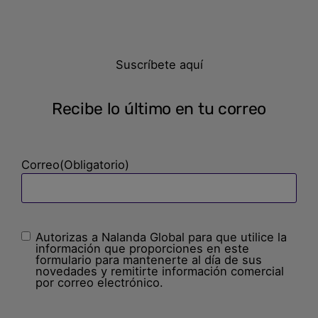
Suscríbete aquí
Recibe lo último en tu correo
Correo
(Obligatorio)
Autorizas a Nalanda Global para que utilice la
Sin
información que proporciones en este
nombre
(Obligatorio)
formulario para mantenerte al día de sus
novedades y remitirte información comercial
por correo electrónico.