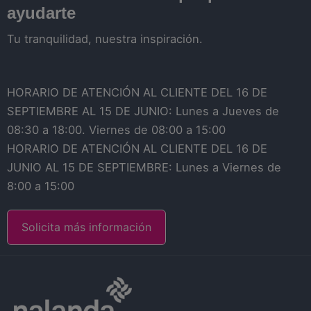
ayudarte
Tu tranquilidad, nuestra inspiración.
HORARIO DE ATENCIÓN AL CLIENTE DEL 16 DE
SEPTIEMBRE AL 15 DE JUNIO: Lunes a Jueves de
08:30 a 18:00. Viernes de 08:00 a 15:00
HORARIO DE ATENCIÓN AL CLIENTE DEL 16 DE
JUNIO AL 15 DE SEPTIEMBRE: Lunes a Viernes de
8:00 a 15:00
Solicita más información