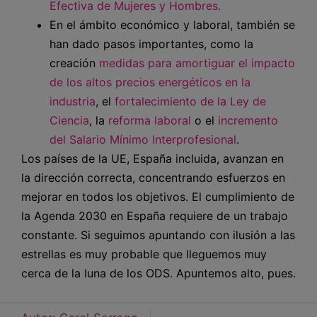
Efectiva de Mujeres y Hombres.
En el ámbito económico y laboral, también se
han dado pasos importantes, como la
creación
medidas para amortiguar el impacto
de los altos precios energéticos en la
industria
, el
fortalecimiento de la Ley de
Ciencia
, la
reforma laboral
o el
incremento
del Salario Mínimo Interprofesional
.
Los países de la UE, España incluida, avanzan en
la dirección correcta, concentrando esfuerzos en
mejorar en todos los objetivos. El cumplimiento de
la Agenda 2030 en España requiere de un trabajo
constante. Si seguimos apuntando con ilusión a las
estrellas es muy probable que lleguemos muy
cerca de la luna de los ODS. Apuntemos alto, pues.