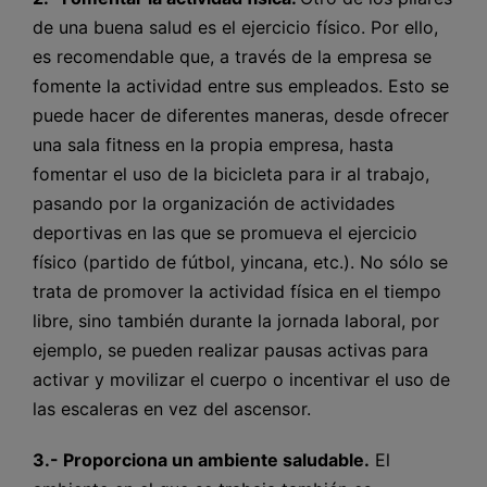
de una buena salud es el ejercicio físico. Por ello,
es recomendable que, a través de la empresa se
fomente la actividad entre sus empleados. Esto se
puede hacer de diferentes maneras, desde ofrecer
una sala fitness en la propia empresa, hasta
fomentar el uso de la bicicleta para ir al trabajo,
pasando por la organización de actividades
deportivas en las que se promueva el ejercicio
físico (partido de fútbol, yincana, etc.). No sólo se
trata de promover la actividad física en el tiempo
libre, sino también durante la jornada laboral, por
ejemplo, se pueden realizar pausas activas para
activar y movilizar el cuerpo o incentivar el uso de
las escaleras en vez del ascensor.
3.- Proporciona un ambiente saludable.
El