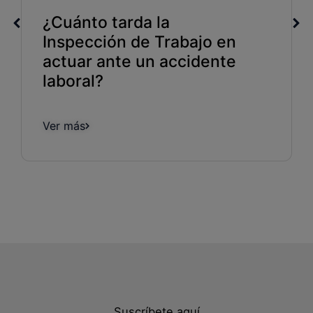
¿Cuánto tarda la
Inspección de Trabajo en
actuar ante un accidente
laboral?
Ver más
Suscríbete aquí