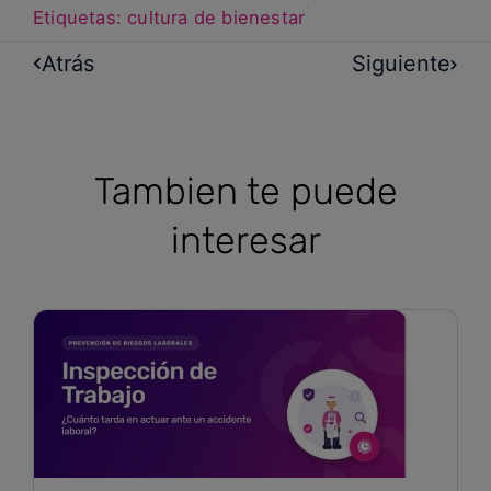
Etiquetas:
cultura de bienestar
Atrás
Siguiente
Tambien te puede
interesar