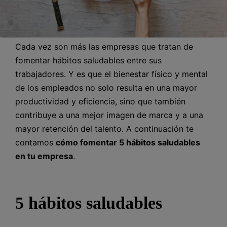
Cada vez son más las empresas que tratan de
fomentar hábitos saludables entre sus
trabajadores. Y es que el bienestar físico y mental
de los empleados no solo resulta en una mayor
productividad y eficiencia, sino que también
contribuye a una mejor imagen de marca y a una
mayor retención del talento. A continuación te
contamos
cómo fomentar 5 hábitos saludables
en tu empresa
.
5 hábitos saludables