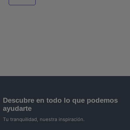
Descubre en todo lo que podemos
ayudarte
Tu tranquilidad, nuestra inspiración.