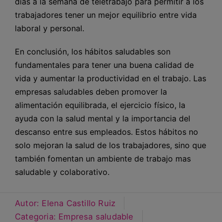
días a la semana de teletrabajo para permitir a los
trabajadores tener un mejor equilibrio entre vida
laboral y personal.
En conclusión, los hábitos saludables son
fundamentales para tener una buena calidad de
vida y aumentar la productividad en el trabajo. Las
empresas saludables deben promover la
alimentación equilibrada, el ejercicio físico, la
ayuda con la salud mental y la importancia del
descanso entre sus empleados. Estos hábitos no
solo mejoran la salud de los trabajadores, sino que
también fomentan un ambiente de trabajo mas
saludable y colaborativo.
Autor:
Elena Castillo Ruiz
Categoria:
Empresa saludable