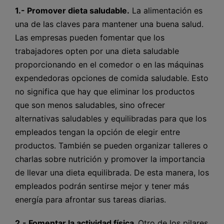
1.- Promover dieta saludable.
La alimentación es
una de las claves para mantener una buena salud.
Las empresas pueden fomentar que los
trabajadores opten por una dieta saludable
proporcionando en el comedor o en las máquinas
expendedoras opciones de comida saludable. Esto
no significa que hay que eliminar los productos
que son menos saludables, sino ofrecer
alternativas saludables y equilibradas para que los
empleados tengan la opción de elegir entre
productos. También se pueden organizar talleres o
charlas sobre nutrición y promover la importancia
de llevar una dieta equilibrada. De esta manera, los
empleados podrán sentirse mejor y tener más
energía para afrontar sus tareas diarias.
2.- Fomentar la actividad física.
Otro de los pilares