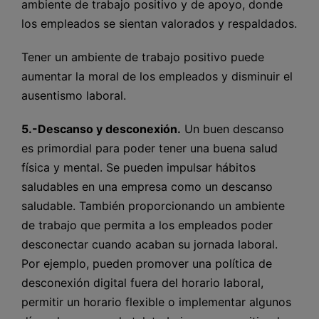
ambiente de trabajo positivo y de apoyo, donde
los empleados se sientan valorados y respaldados.
Tener un ambiente de trabajo positivo puede
aumentar la moral de los empleados y disminuir el
ausentismo laboral.
5.-Descanso y desconexión.
Un buen descanso
es primordial para poder tener una buena salud
física y mental. Se pueden impulsar hábitos
saludables en una empresa como un descanso
saludable. También proporcionando un ambiente
de trabajo que permita a los empleados poder
desconectar cuando acaban su jornada laboral.
Por ejemplo, pueden promover una política de
desconexión digital fuera del horario laboral,
permitir un horario flexible o implementar algunos