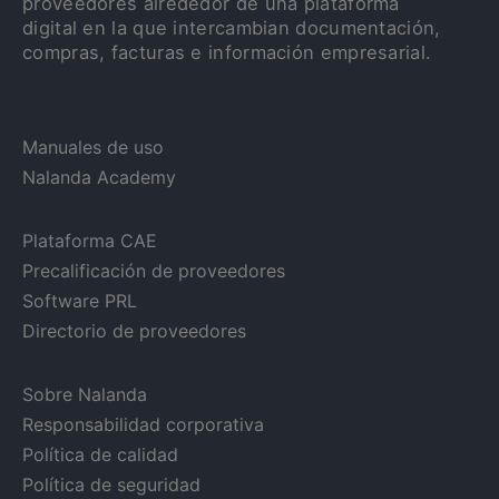
proveedores alrededor de una plataforma
digital en la que intercambian documentación,
compras, facturas e información empresarial.
Manuales de uso
Nalanda Academy
Plataforma CAE
Precalificación de proveedores
Software PRL
Directorio de proveedores
Sobre Nalanda
Responsabilidad corporativa
Política de calidad
Política de seguridad