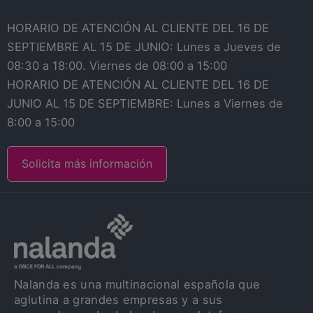
HORARIO DE ATENCIÓN AL CLIENTE DEL 16 DE
SEPTIEMBRE AL 15 DE JUNIO: Lunes a Jueves de
08:30 a 18:00. Viernes de 08:00 a 15:00
HORARIO DE ATENCIÓN AL CLIENTE DEL 16 DE
JUNIO AL 15 DE SEPTIEMBRE: Lunes a Viernes de
8:00 a 15:00
Solicita más información
Nalanda es una multinacional española que
aglutina a grandes empresas y a sus