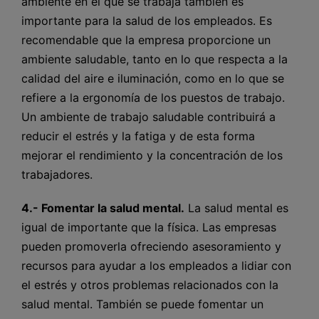
ambiente en el que se trabaja también es
importante para la salud de los empleados. Es
recomendable que la empresa proporcione un
ambiente saludable, tanto en lo que respecta a la
calidad del aire e iluminación, como en lo que se
refiere a la ergonomía de los puestos de trabajo.
Un ambiente de trabajo saludable contribuirá a
reducir el estrés y la fatiga y de esta forma
mejorar el rendimiento y la concentración de los
trabajadores.
4.- Fomentar la salud mental.
La salud mental es
igual de importante que la física. Las empresas
pueden promoverla ofreciendo asesoramiento y
recursos para ayudar a los empleados a lidiar con
el estrés y otros problemas relacionados con la
salud mental. También se puede fomentar un