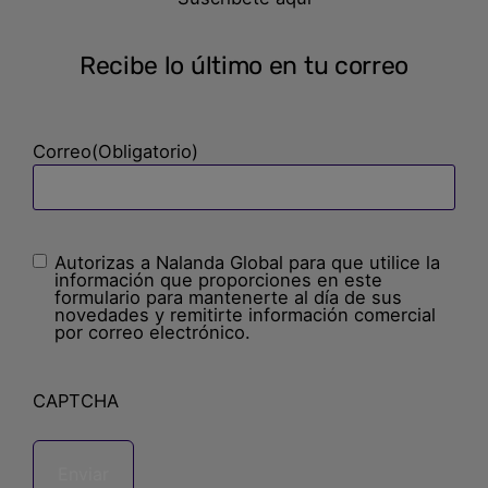
Recibe lo último en tu correo
Correo
(Obligatorio)
Autorizas a Nalanda Global para que utilice la
Sin
información que proporciones en este
nombre
(Obligatorio)
formulario para mantenerte al día de sus
novedades y remitirte información comercial
por correo electrónico.
CAPTCHA