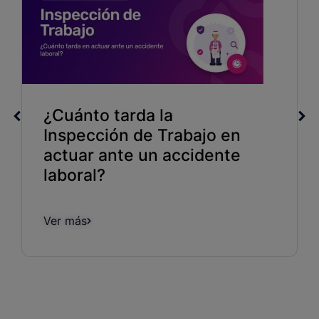
¿Cuánto tarda la
Inspección de Trabajo en
actuar ante un accidente
laboral?
Ver más