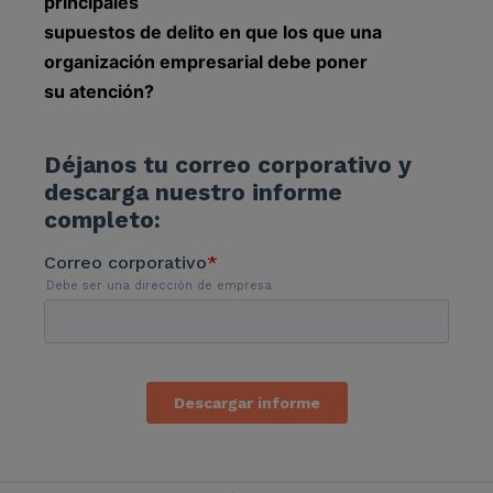
principales
supuestos de delito en que los que una
organización empresarial debe poner
su atención?