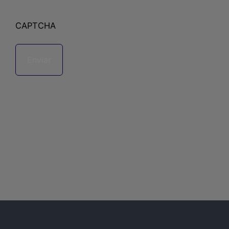
CAPTCHA