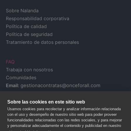
Sobre Nalanda
Responsabilidad corporativa
Política de calidad
Política de seguridad
Tratamiento de datos personales
FAQ
Trabaja con nosotros
Comunidades
Email:
gestionacontratas@onceforall.com
Sobre las cookies en este sitio web
Usamos cookies para recolectar y analizar información relacionada
con el uso y desempeño de nuestro sitio web para poder proveer
funcionalidades relacionadas con las redes sociales, y para mejorar
y personalizar adecuadamente el contenido y publicidad en nuestro