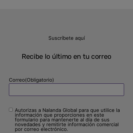
Suscríbete aquí
Recibe lo último en tu correo
Correo
(Obligatorio)
Autorizas a Nalanda Global para que utilice la
Sin
información que proporciones en este
nombre
(Obligatorio)
formulario para mantenerte al día de sus
novedades y remitirte información comercial
por correo electrónico.