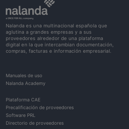
Nalanda es una multinacional española que
aglutina a grandes empresas y a sus
proveedores alrededor de una plataforma
digital en la que intercambian documentación,
compras, facturas e información empresarial.
Manuales de uso
Nalanda Academy
Plataforma CAE
Precalificación de proveedores
Software PRL
Directorio de proveedores