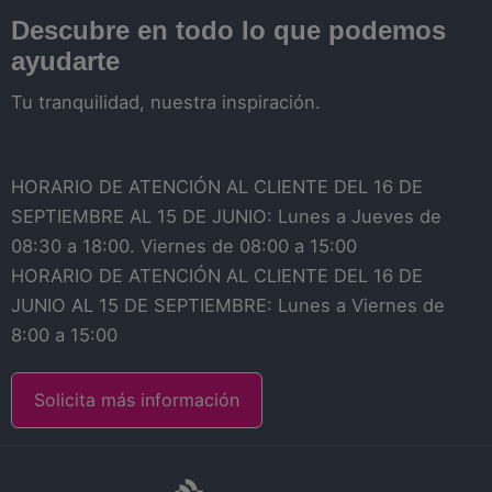
Descubre en todo lo que podemos
ayudarte
Tu tranquilidad, nuestra inspiración.
HORARIO DE ATENCIÓN AL CLIENTE DEL 16 DE
SEPTIEMBRE AL 15 DE JUNIO: Lunes a Jueves de
08:30 a 18:00. Viernes de 08:00 a 15:00
HORARIO DE ATENCIÓN AL CLIENTE DEL 16 DE
JUNIO AL 15 DE SEPTIEMBRE: Lunes a Viernes de
8:00 a 15:00
Solicita más información