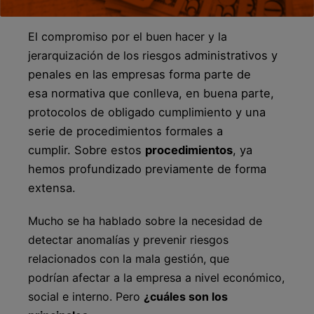
El compromiso por el buen hacer y la
jerarquización de los riesgos
administrativos y
penales en las empresas forma parte de
esa
normativa que conlleva, en buena parte,
protocolos de obligado
cumplimiento y una
serie de procedimientos formales a
cumplir.
Sobre estos
procedimientos
, ya
hemos profundizado previamente de
forma
extensa.
Mucho se ha hablado sobre la necesidad de
detectar anomalías y prevenir riesgos
relacionados con la mala gestión, que
podrían afectar a la empresa a nivel económico,
social e interno. Pero
¿cuáles son los