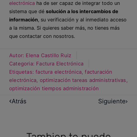
electrónica
ha de ser capaz de integrar todo un
sistema que dé
solución a los intercambios de
información
, su verificación y al inmediato acceso
a la misma. Si quieres saber más, no tienes más
que contactar con nosotros.
Autor:
Elena Castillo Ruiz
Categoria:
Factura Electrónica
Etiquetas:
factura electrónica
,
facturación
electrónica
,
optimización tareas administrativas
,
optimización tiempos administración
Atrás
Siguiente
Tambien te puede