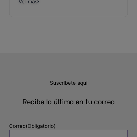
Ver más
Suscríbete aquí
Recibe lo último en tu correo
Correo
(Obligatorio)