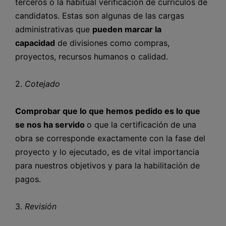
terceros o la habitual verificación de currículos de
candidatos. Estas son algunas de las cargas
administrativas que
pueden marcar la
capacidad
de divisiones como compras,
proyectos, recursos humanos o calidad.
2.
Cotejado
Comprobar que lo que hemos pedido es lo que
se nos ha servido
o que la certificación de una
obra se corresponde exactamente con la fase del
proyecto y lo ejecutado, es de vital importancia
para nuestros objetivos y para la habilitación de
pagos.
3.
Revisión