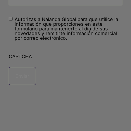
Autorizas a Nalanda Global para que utilice la
Sin
información que proporciones en este
nombre
(Obligatorio)
formulario para mantenerte al día de sus
novedades y remitirte información comercial
por correo electrónico.
CAPTCHA