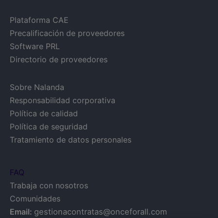
Plataforma CAE
Precalificación de proveedores
Software PRL
Directorio de proveedores
Sobre Nalanda
Responsabilidad corporativa
Política de calidad
Política de seguridad
Tratamiento de datos personales
FAQ
Trabaja con nosotros
Comunidades
Email:
gestionacontratas@onceforall.com