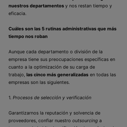
nuestros departamentos
y nos restan tiempo y
eficacia.
Cuáles son las 5 rutinas administrativas que más
tiempo nos roban
Aunque cada departamento o división de la
empresa tiene sus preocupaciones específicas en
cuanto a la optimización de su carga de
trabajo,
las cinco más generalizadas
en todas las
empresas son las siguientes.
1.
Procesos de selección y verificación
Garantizarnos la reputación y solvencia de
proveedores, confiar nuestro
outsourcing
a