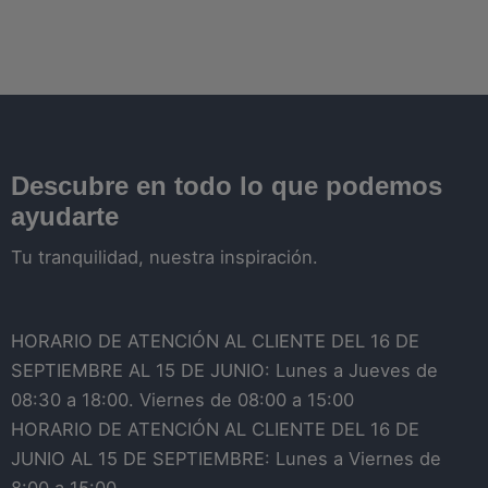
Descubre en todo lo que podemos
ayudarte
Tu tranquilidad, nuestra inspiración.
HORARIO DE ATENCIÓN AL CLIENTE DEL 16 DE
SEPTIEMBRE AL 15 DE JUNIO: Lunes a Jueves de
08:30 a 18:00. Viernes de 08:00 a 15:00
HORARIO DE ATENCIÓN AL CLIENTE DEL 16 DE
JUNIO AL 15 DE SEPTIEMBRE: Lunes a Viernes de