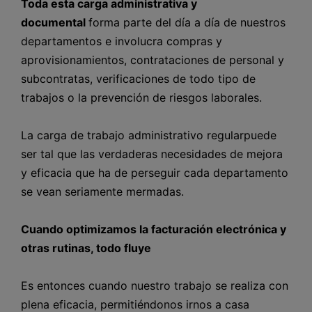
Toda esta carga administrativa y
documental
forma parte del día a día de nuestros
departamentos e involucra compras y
aprovisionamientos, contrataciones de personal y
subcontratas, verificaciones de todo tipo de
trabajos o la prevención de riesgos laborales.
La carga de trabajo administrativo regularpuede
ser tal que las verdaderas necesidades de mejora
y eficacia que ha de perseguir cada departamento
se vean seriamente mermadas.
Cuando optimizamos la facturación electrónica y
otras rutinas, todo fluye
Es entonces cuando nuestro trabajo se realiza con
plena eficacia, permitiéndonos irnos a casa