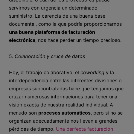
servirnos con urgencia un determinado
suministro. La carencia de una buena base
documental, como la que podría proporcionarnos
una buena plataforma de facturación
electrónica
, nos hace perder un tiempo precioso.
5.
Colaboración y cruce de datos
Hoy, el trabajo colaborativo, el
coworking
y la
interdependencia entre las diferentes divisiones o
empresas subcontratadas hace que tengamos que
cruzar numerosas informaciones para tener una
visión exacta de nuestra realidad individual. A
menudo son
procesos automáticos
, pero si no se
organizan adecuadamente nos llevan a grandes
pérdidas de tiempo.
Una perfecta facturación