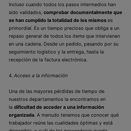
Incluso cuando todos los pasos intermedios han
sido validados,
comprobar documentalmente que
se han cumplido la totalidad de los mismos
es
primordial. Es un tiempo precioso que obliga a un
repaso general de todos los
items
que intervienen
en una cadena. Desde un pedido, pasando por su
seguimiento logístico y la entrega, hasta la
recepción de la factura electrónica.
4.
Acceso a la información
Una de las mayores pérdidas de tiempo de
nuestros departamentos la encontramos en
la
dificultad de acceder a una información
organizada
. A menudo tenemos que conocer qué
trabajador reúne las cualidades óptimas y está
disponible, o cuál de los proveedores puede