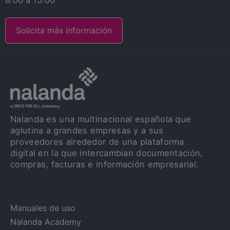
8:00 a 15:00
Solicita más información
Nalanda es una multinacional española que
aglutina a grandes empresas y a sus
proveedores alrededor de una plataforma
digital en la que intercambian documentación,
compras, facturas e información empresarial.
Manuales de uso
Nalanda Academy