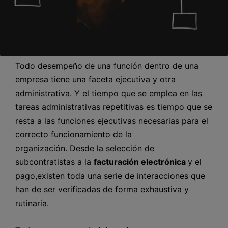
Todo desempeño de una función dentro de una
empresa tiene una faceta ejecutiva y otra
administrativa. Y el tiempo que se emplea en las
tareas administrativas repetitivas es tiempo que se
resta a las funciones ejecutivas necesarias para el
correcto funcionamiento de la
organización. Desde la selección de
subcontratistas a la
facturación electrónica
y el
pago,existen toda una serie de interacciones que
han de ser verificadas de forma exhaustiva y
rutinaria.