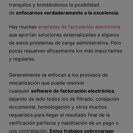
tranquilos y brindándonos la posibilidad
de
enfocarnos verdaderamente a la excelencia
.
Hay muchas
empresas de facturación electrónica
que aportan soluciones externalizadas a algunos
de estos problemas de carga administrativa. Pero
pocas resuelven eficazmente los más importantes
y regulares.
Generalmente se enfocan a los procesos de
mecanización que puede resolver
cualquier
software de facturación electrónica
,
dejando de lado todos los de filtrado, cotejación
documental, homologación y otros muchos
requeridos para llegar al resultado final de la
verificación perfecta y habilitación de un pago o
una contratación.
Estos trabajos sobrecargan