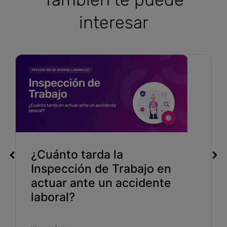
interesar
¿Cuánto tarda la
Inspección de Trabajo en
actuar ante un accidente
laboral?