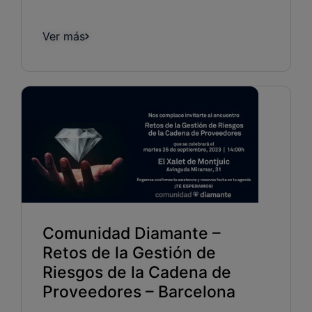
Ver más
Comunidad Diamante –
Retos de la Gestión de
Riesgos de la Cadena de
Proveedores – Barcelona