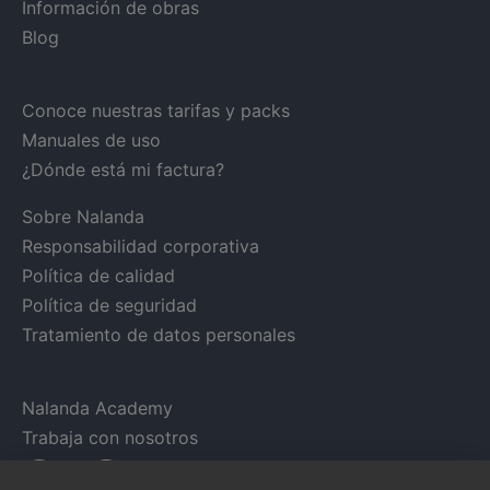
Información de obras
Blog
Conoce nuestras tarifas y packs
Manuales de uso
¿Dónde está mi factura?
Sobre Nalanda
Responsabilidad corporativa
Política de calidad
Política de seguridad
Tratamiento de datos personales
Nalanda Academy
Trabaja con nosotros