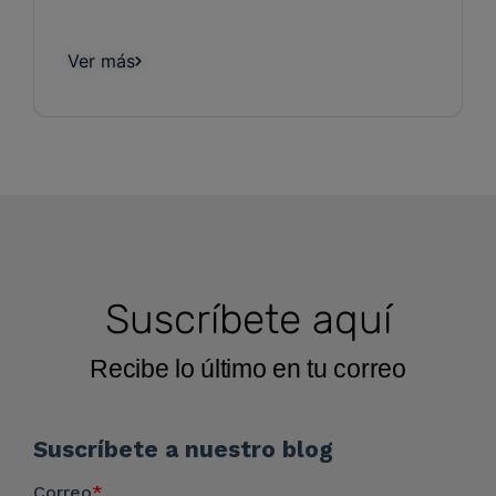
Ver más
Suscríbete aquí
Recibe lo último en tu correo