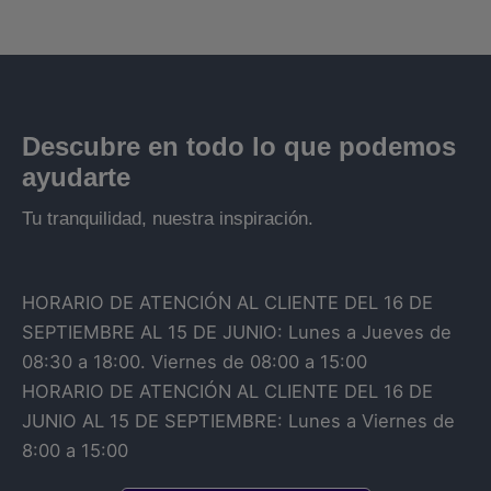
Descubre en todo lo que podemos
ayudarte
Tu tranquilidad, nuestra inspiración.
HORARIO DE ATENCIÓN AL CLIENTE DEL 16 DE
SEPTIEMBRE AL 15 DE JUNIO: Lunes a Jueves de
08:30 a 18:00. Viernes de 08:00 a 15:00
HORARIO DE ATENCIÓN AL CLIENTE DEL 16 DE
JUNIO AL 15 DE SEPTIEMBRE: Lunes a Viernes de
8:00 a 15:00