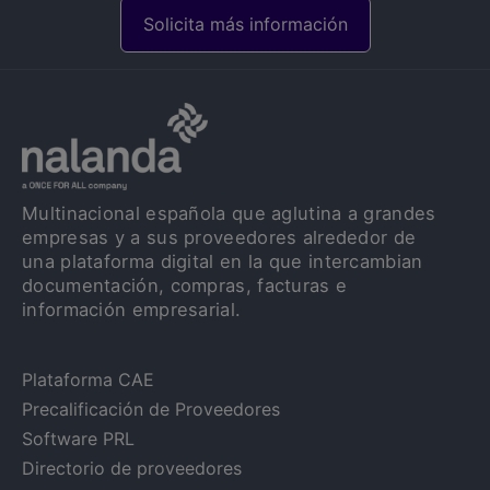
Solicita más información
Multinacional española que aglutina a grandes
empresas y a sus proveedores alrededor de
una plataforma digital en la que intercambian
documentación, compras, facturas e
información empresarial.
Plataforma CAE
Precalificación de Proveedores
Software PRL
Directorio de proveedores