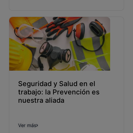
Seguridad y Salud en el
trabajo: la Prevención es
nuestra aliada
Ver más