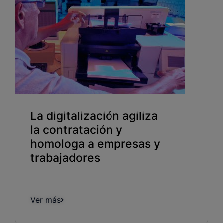
La digitalización agiliza
la contratación y
homologa a empresas y
trabajadores
Ver más