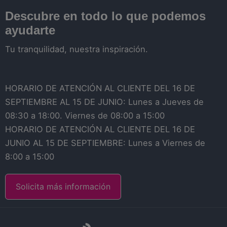
Descubre en todo lo que podemos
ayudarte
Tu tranquilidad, nuestra inspiración.
HORARIO DE ATENCIÓN AL CLIENTE DEL 16 DE
SEPTIEMBRE AL 15 DE JUNIO: Lunes a Jueves de
08:30 a 18:00. Viernes de 08:00 a 15:00
HORARIO DE ATENCIÓN AL CLIENTE DEL 16 DE
JUNIO AL 15 DE SEPTIEMBRE: Lunes a Viernes de
8:00 a 15:00
Solicita más información