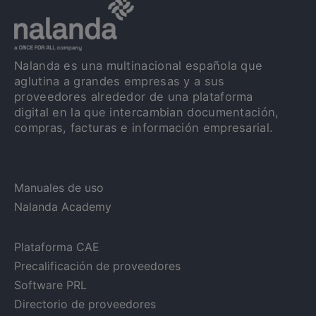
Nalanda es una multinacional española que
aglutina a grandes empresas y a sus
proveedores alrededor de una plataforma
digital en la que intercambian documentación,
compras, facturas e información empresarial.
Manuales de uso
Nalanda Academy
Plataforma CAE
Precalificación de proveedores
Software PRL
Directorio de proveedores