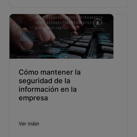
Cómo mantener la
seguridad de la
información en la
empresa
Ver más