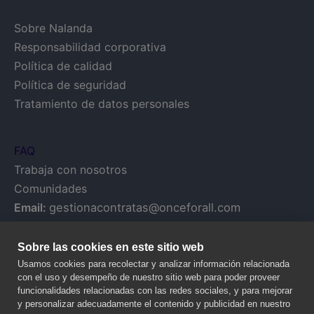
Sobre Nalanda
Responsabilidad corporativa
Política de calidad
Política de seguridad
Tratamiento de datos personales
FAQ
Trabaja con nosotros
Comunidades
Email:
gestionacontratas@onceforall.com
Sobre las cookies en este sitio web
Usamos cookies para recolectar y analizar información relacionada
con el uso y desempeño de nuestro sitio web para poder proveer
funcionalidades relacionadas con las redes sociales, y para mejorar
y personalizar adecuadamente el contenido y publicidad en nuestro