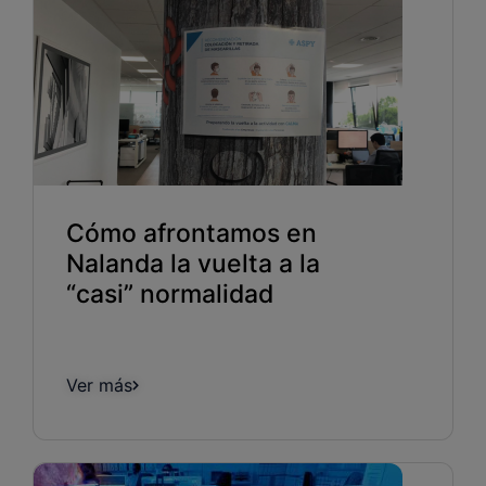
Cómo afrontamos en
Nalanda la vuelta a la
“casi” normalidad
Ver más