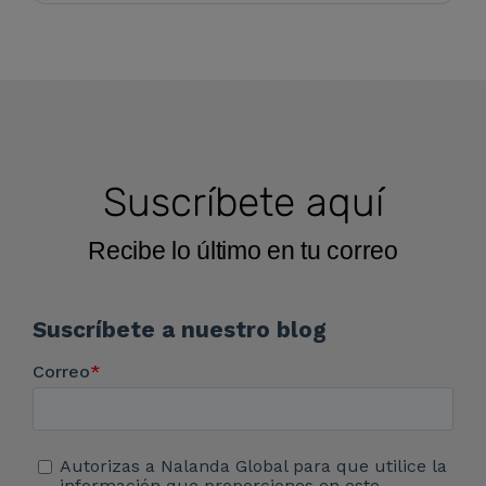
Suscríbete aquí
Recibe lo último en tu correo