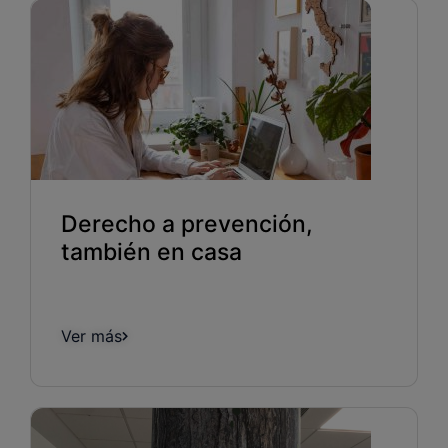
Derecho a prevención,
también en casa
Ver más