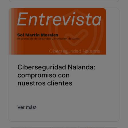
Ciberseguridad Nalanda:
compromiso con
nuestros clientes
Ver más