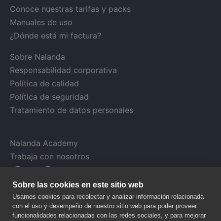
Conoce nuestras tarifas y packs
Manuales de uso
¿Dónde está mi factura?
Sobre Nalanda
Responsabilidad corporativa
Política de calidad
Política de seguridad
Tratamiento de datos personales
Nalanda Academy
Trabaja con nosotros
Sobre las cookies en este sitio web
Usamos cookies para recolectar y analizar información relacionada
con el uso y desempeño de nuestro sitio web para poder proveer
funcionalidades relacionadas con las redes sociales, y para mejorar