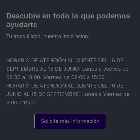
Descubre en todo lo que podemos
ayudarte
Tu tranquilidad, nuestra inspiración.
HORARIO DE ATENCIÓN AL CLIENTE DEL 16 DE
SEPTIEMBRE AL 15 DE JUNIO: Lunes a Jueves de
08:30 a 18:00. Viernes de 08:00 a 15:00
HORARIO DE ATENCIÓN AL CLIENTE DEL 16 DE
JUNIO AL 15 DE SEPTIEMBRE: Lunes a Viernes de
8:00 a 15:00
Solicita más información