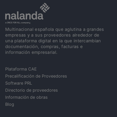
Multinacional española que aglutina a grandes
empresas y a sus proveedores alrededor de
una plataforma digital en la que intercambian
documentación, compras, facturas e
información empresarial.
Plataforma CAE
Precalificación de Proveedores
Software PRL
Directorio de proveedores
Información de obras
Blog