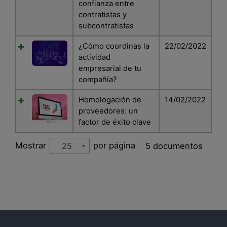
confianza entre
contratistas y
subcontratistas
¿Cómo coordinas la
22/02/2022
actividad
empresarial de tu
compañía?
Homologación de
14/02/2022
proveedores: un
factor de éxito clave
Mostrar
por página
5 documentos
25