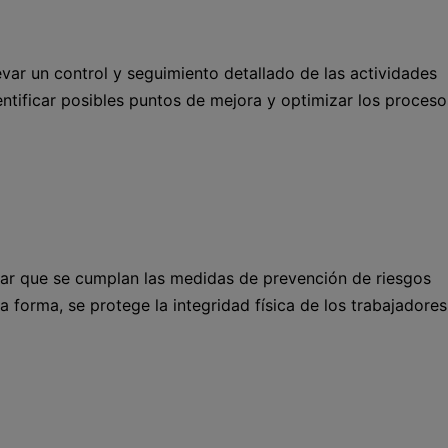
var un control y seguimiento detallado de las actividades
ntificar posibles puntos de mejora y optimizar los proceso
ar que se cumplan las medidas de prevención de riesgos
 forma, se protege la integridad física de los trabajadores