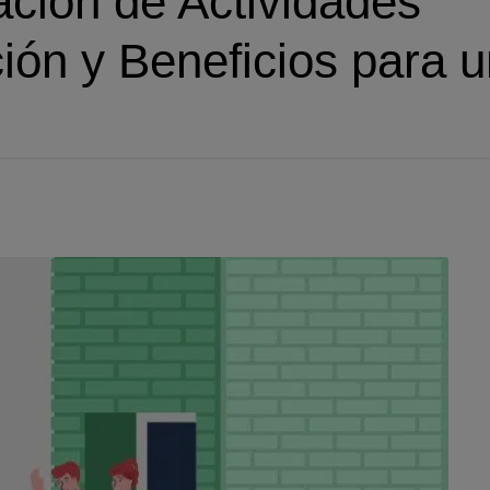
ción de Actividades
ión y Beneficios para 