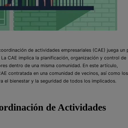
coordinación de actividades empresariales (CAE) juega un 
La CAE implica la planificación, organización y control de 
ores dentro de una misma comunidad. En este artículo,
 CAE contratada en una comunidad de vecinos, así como los
 el bienestar y la seguridad de todos los implicados.
ordinación de Actividades