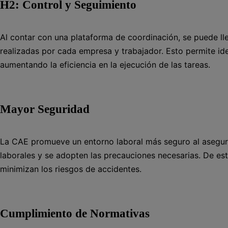
H2: Control y Seguimiento
Al contar con una plataforma de coordinación, se puede lle
realizadas por cada empresa y trabajador. Esto permite ide
aumentando la eficiencia en la ejecución de las tareas.
Mayor Seguridad
La CAE promueve un entorno laboral más seguro al asegur
laborales y se adopten las precauciones necesarias. De esta
minimizan los riesgos de accidentes.
Cumplimiento de Normativas