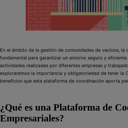
En el ámbito de la gestión de comunidades de vecinos, la 
fundamental para garantizar un entorno seguro y eficiente. 
actividades realizadas por diferentes empresas y trabajad
exploraremos la importancia y obligatoriedad de tener la
beneficios que esta plataforma de coordinación aporta para
¿Qué es una Plataforma de Co
Empresariales?