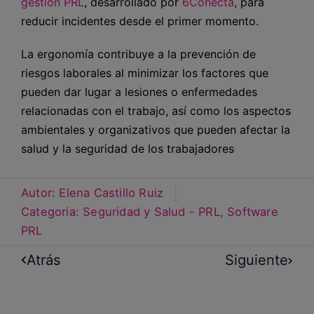
gestión PRL
, desarrollado por
6Conecta
, para
reducir incidentes desde el primer momento.
La ergonomía contribuye a la prevención de
riesgos laborales al minimizar los factores que
pueden dar lugar a lesiones o enfermedades
relacionadas con el trabajo, así como los aspectos
ambientales y organizativos que pueden afectar la
salud y la seguridad de los trabajadores
Autor:
Elena Castillo Ruiz
Categoria:
Seguridad y Salud - PRL
,
Software
PRL
Atrás
Siguiente