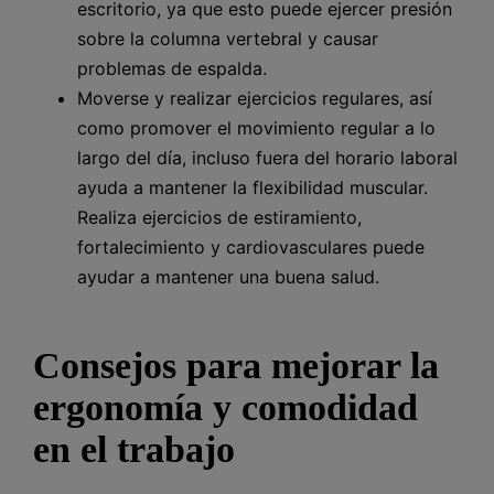
escritorio, ya que esto puede ejercer presión
sobre la columna vertebral y causar
problemas de espalda.
Moverse y realizar ejercicios regulares, así
como promover el movimiento regular a lo
largo del día, incluso fuera del horario laboral
ayuda a mantener la flexibilidad muscular.
Realiza ejercicios de estiramiento,
fortalecimiento y cardiovasculares puede
ayudar a mantener una buena salud.
Consejos para mejorar la
ergonomía y comodidad
en el trabajo