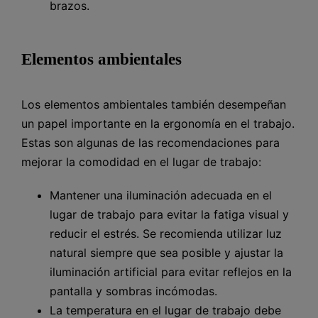
brazos.
Elementos ambientales
Los elementos ambientales también desempeñan
un papel importante en la ergonomía en el trabajo.
Estas son algunas de las recomendaciones para
mejorar la comodidad en el lugar de trabajo:
Mantener una iluminación adecuada en el
lugar de trabajo para evitar la fatiga visual y
reducir el estrés. Se recomienda utilizar luz
natural siempre que sea posible y ajustar la
iluminación artificial para evitar reflejos en la
pantalla y sombras incómodas.
La temperatura en el lugar de trabajo debe