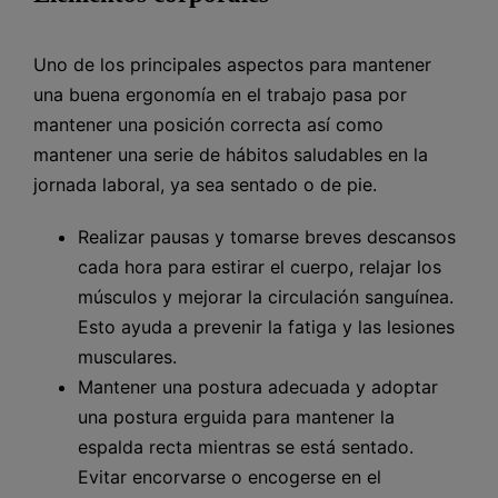
Uno de los principales aspectos para mantener
una buena ergonomía en el trabajo pasa por
mantener una posición correcta así como
mantener una serie de hábitos saludables en la
jornada laboral, ya sea sentado o de pie.
Realizar pausas y tomarse breves descansos
cada hora para estirar el cuerpo, relajar los
músculos y mejorar la circulación sanguínea.
Esto ayuda a prevenir la fatiga y las lesiones
musculares.
Mantener una postura adecuada y adoptar
una postura erguida para mantener la
espalda recta mientras se está sentado.
Evitar encorvarse o encogerse en el