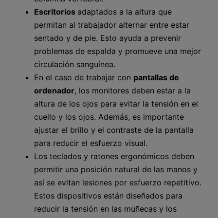
Escritorios
adaptados a la altura que
permitan al trabajador alternar entre estar
sentado y de pie. Esto ayuda a prevenir
problemas de espalda y promueve una mejor
circulación sanguínea.
En el caso de trabajar con
pantallas de
ordenador
, los monitores deben estar a la
altura de los ojos para evitar la tensión en el
cuello y los ojos. Además, es importante
ajustar el brillo y el contraste de la pantalla
para reducir el esfuerzo visual.
Los teclados y ratones ergonómicos deben
permitir una posición natural de las manos y
así se evitan lesiones por esfuerzo repetitivo.
Estos dispositivos están diseñados para
reducir la tensión en las muñecas y los