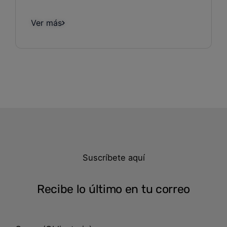
Ver más
Suscríbete aquí
Recibe lo último en tu correo