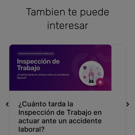
Tambien te puede
interesar
¿Cuánto tarda la
Inspección de Trabajo en
actuar ante un accidente
laboral?