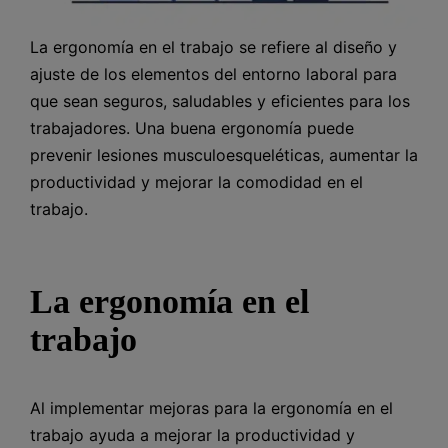
La ergonomía en el trabajo se refiere al diseño y
ajuste de los elementos del entorno laboral para
que sean seguros, saludables y eficientes para los
trabajadores. Una buena ergonomía puede
prevenir lesiones musculoesqueléticas, aumentar la
productividad y mejorar la comodidad en el
trabajo.
La ergonomía en el
trabajo
Al implementar mejoras para la ergonomía en el
trabajo ayuda a mejorar la productividad y