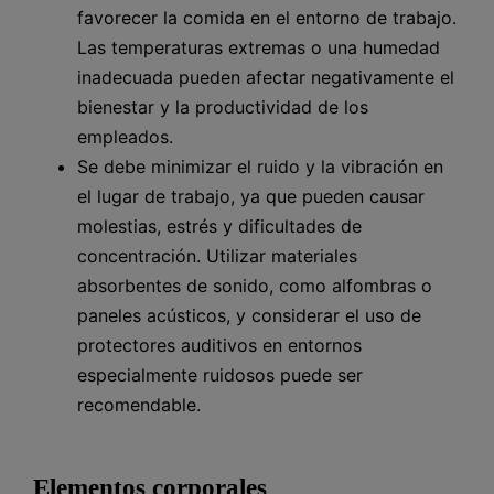
favorecer la comida en el entorno de trabajo.
Las temperaturas extremas o una humedad
inadecuada pueden afectar negativamente el
bienestar y la productividad de los
empleados.
Se debe minimizar el ruido y la vibración en
el lugar de trabajo, ya que pueden causar
molestias, estrés y dificultades de
concentración. Utilizar materiales
absorbentes de sonido, como alfombras o
paneles acústicos, y considerar el uso de
protectores auditivos en entornos
especialmente ruidosos puede ser
recomendable.
Elementos corporales