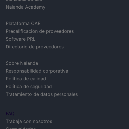
Nalanda Academy
Plataforma CAE
Precalificación de proveedores
Software PRL
Directorio de proveedores
Sobre Nalanda
Responsabilidad corporativa
Política de calidad
Política de seguridad
Tratamiento de datos personales
FAQ
Trabaja con nosotros
Comunidades