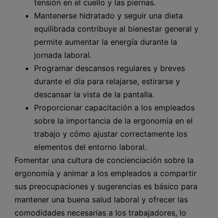
tensión en el cuello y las piernas.
Mantenerse hidratado y seguir una dieta
equilibrada contribuye al bienestar general y
permite aumentar la energía durante la
jornada laboral.
Programar descansos regulares y breves
durante el día para relajarse, estirarse y
descansar la vista de la pantalla.
Proporcionar capacitación a los empleados
sobre la importancia de la ergonomía en el
trabajo y cómo ajustar correctamente los
elementos del entorno laboral.
Fomentar una cultura de concienciación sobre la
ergonomía y animar a los empleados a compartir
sus preocupaciones y sugerencias es básico para
mantener una buena salud laboral y ofrecer las
comodidades necesarias a los trabajadores, lo