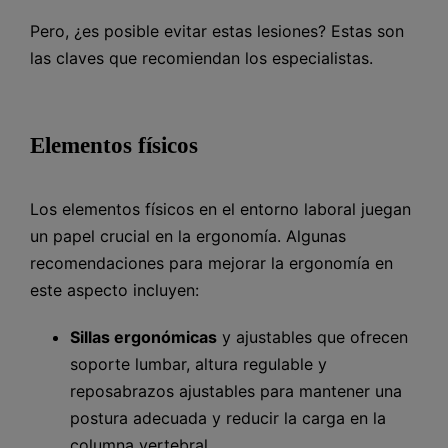
Pero, ¿es posible evitar estas lesiones? Estas son
las claves que recomiendan los especialistas.
Elementos físicos
Los elementos físicos en el entorno laboral juegan
un papel crucial en la ergonomía. Algunas
recomendaciones para mejorar la ergonomía en
este aspecto incluyen:
Sillas ergonómicas
y ajustables que ofrecen
soporte lumbar, altura regulable y
reposabrazos ajustables para mantener una
postura adecuada y reducir la carga en la
columna vertebral.