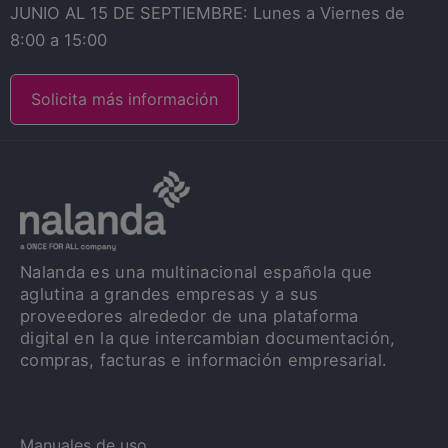
JUNIO AL 15 DE SEPTIEMBRE: Lunes a Viernes de
8:00 a 15:00
Solicita más información
Nalanda es una multinacional española que
aglutina a grandes empresas y a sus
proveedores alrededor de una plataforma
digital en la que intercambian documentación,
compras, facturas e información empresarial.
Manuales de uso