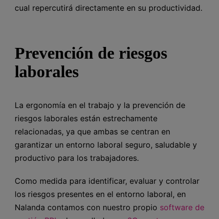
cual repercutirá directamente en su productividad.
Prevención de riesgos
laborales
La ergonomía en el trabajo y la prevención de
riesgos laborales están estrechamente
relacionadas, ya que ambas se centran en
garantizar un entorno laboral seguro, saludable y
productivo para los trabajadores.
Como medida para identificar, evaluar y controlar
los riesgos presentes en el entorno laboral, en
Nalanda contamos con nuestro propio
software de