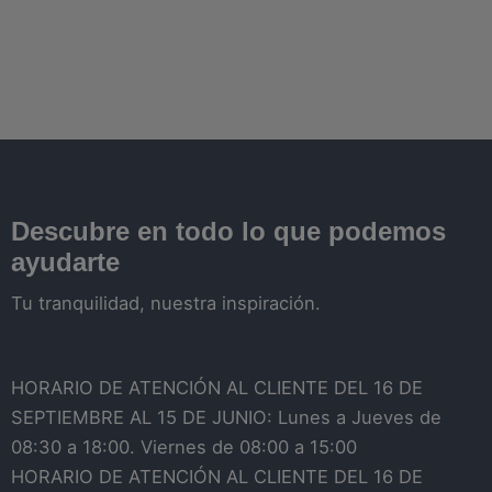
Descubre en todo lo que podemos
ayudarte
Tu tranquilidad, nuestra inspiración.
HORARIO DE ATENCIÓN AL CLIENTE DEL 16 DE
SEPTIEMBRE AL 15 DE JUNIO: Lunes a Jueves de
08:30 a 18:00. Viernes de 08:00 a 15:00
HORARIO DE ATENCIÓN AL CLIENTE DEL 16 DE