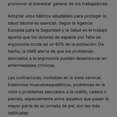
promover el bienestar general de los trabajadores.
Adoptar unos hábitos saludables para proteger la
salud laboral es esencial. Según la Agencia
Europea para la Seguridad y la Salud en el trabajo
apunta que los dolores de espalda por falta de
ergonomía incide en un 60% de la población. De
hecho, la OMS alerta de que los problemas
asociados a la ergonomía pueden desembocar en
enfermedades crónicas.
Las contracturas, molestias en la zona cervical,
trastornos musculoesqueléticos, problemas en la
vista o problemas asociados a la rodilla, cadera o
piernas, especialmente entre aquellos que pasan la
mayor parte de su jornada de pie, son las más
habituales.