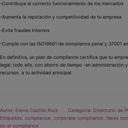
-Contribuye al correcto funcionamiento de los mercados
-Aumenta la reputación y competitividad de tu empresa
-Evita fraudes internos
-Cumple con las ISO19601 de compliance penal y 37001 a
En definitiva, un plan de compliance certifica que tu empr
legal; todo ello, con ahorro de tiempo -en administración
recursos a tu actividad principal.
Autor:
Elena Castillo Ruiz
Categoria:
Directorio de 
Etiquetas:
compliance
,
corporate compliance
,
fases co
es el compliance