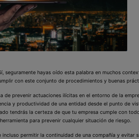
Sí, seguramente hayas oído esta palabra en muchos contex
umplir con este conjunto de procedimientos y buenas práct
de prevenir actuaciones ilícitas en el entorno de la empre
iciencia y productividad de una entidad desde el punto de vis
tado tendrás la certeza de que tu empresa cumple con todo
herramienta para prevenir cualquier situación de riesgo.
incluso permitir la continuidad de una compañía y evitar 