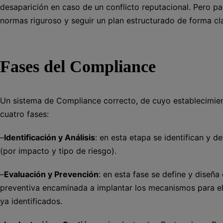
desaparición en caso de un conflicto reputacional. Pero pa
normas riguroso y seguir un plan estructurado de forma cla
Fases del Compliance
Un sistema de Compliance correcto, de cuyo establecimie
cuatro fases:
–
Identificación y Análisis
: en esta etapa se identifican y 
(por impacto y tipo de riesgo).
–
Evaluación y Prevención
: en esta fase se define y diseña
preventiva encaminada a implantar los mecanismos para el 
ya identificados.