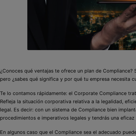
¿Conoces qué ventajas te ofrece un plan de Compliance? 
pero ¿sabes qué significa y por qué tu empresa necesita c
Te lo contamos rápidamente: el Corporate Compliance trata 
Refleja la situación corporativa relativa a la legalidad, ef
legal. Es decir: con un sistema de Compliance bien implan
procedimientos e imperativos legales y tendrás una eficaz 
En algunos caso que el Compliance sea el adecuado puede 