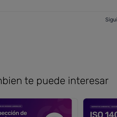
Sigu
bien te puede interesar