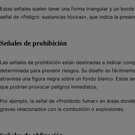
Estas señales suelen tener una forma triangular y un bord
señal de «Peligro: sustancias tóxicas», que indica la presen
Señales de prohibición
Las señales de prohibición están destinadas a indicar co
determinada para prevenir riesgos. Su diseño es fácilmente
atraviesa una figura negra sobre un fondo blanco. Estas se
que podrían provocar peligros inmediatos.
Por ejemplo, la señal de «Prohibido fumar» en áreas donde
graves relacionados con la combustión o explosiones.