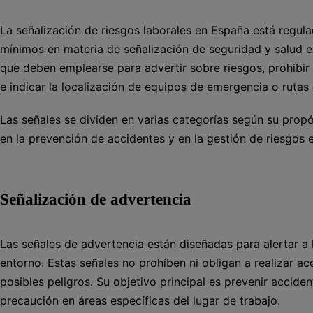
La señalización de riesgos laborales en España está regul
mínimos en materia de señalización de seguridad y salud en 
que deben emplearse para advertir sobre riesgos, prohibir 
e indicar la localización de equipos de emergencia o rutas
Las señales se dividen en varias categorías según su prop
en la prevención de accidentes y en la gestión de riesgos e
Señalización de advertencia
Las señales de advertencia están diseñadas para alertar a l
entorno. Estas señales no prohíben ni obligan a realizar ac
posibles peligros. Su objetivo principal es prevenir accide
precaución en áreas específicas del lugar de trabajo.