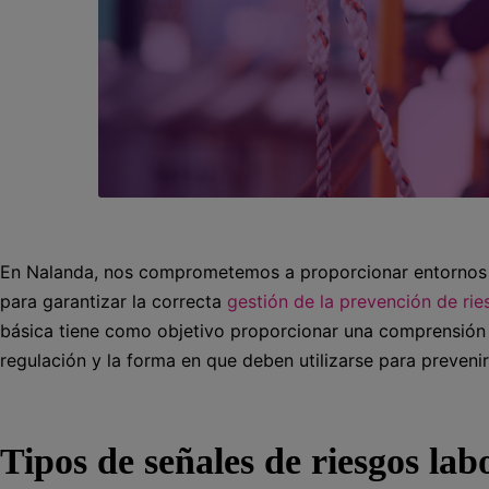
En Nalanda, nos comprometemos a proporcionar entornos d
para garantizar la correcta
gestión de la prevención de rie
básica tiene como objetivo proporcionar una comprensión c
regulación y la forma en que deben utilizarse para preven
Tipos de señales de riesgos lab