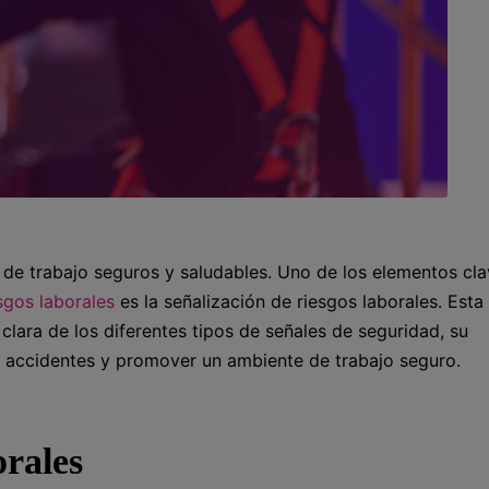
e trabajo seguros y saludables. Uno de los elementos cla
sgos laborales
es la señalización de riesgos laborales. Esta
lara de los diferentes tipos de señales de seguridad, su
ir accidentes y promover un ambiente de trabajo seguro.
orales