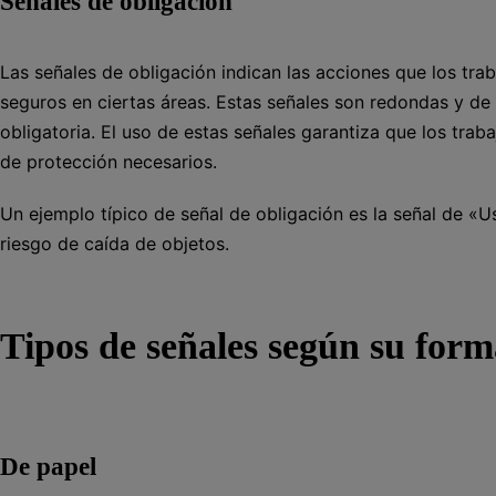
Señales de obligación
Las señales de obligación indican las acciones que los tr
seguros en ciertas áreas. Estas señales son redondas y de
obligatoria. El uso de estas señales garantiza que los tra
de protección necesarios.
Un ejemplo típico de señal de obligación es la señal de «
riesgo de caída de objetos.
Tipos de señales según su for
De papel