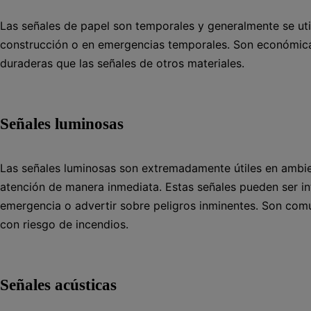
Las señales de papel son temporales y generalmente se uti
construcción o en emergencias temporales. Son económicas
duraderas que las señales de otros materiales.
Señales luminosas
Las señales luminosas son extremadamente útiles en ambien
atención de manera inmediata. Estas señales pueden ser int
emergencia o advertir sobre peligros inminentes. Son com
con riesgo de incendios.
Señales acústicas