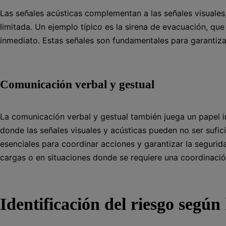
Las señales acústicas complementan a las señales visuales,
limitada. Un ejemplo típico es la sirena de evacuación, que
inmediato. Estas señales son fundamentales para garantiza
Comunicación verbal y gestual
La comunicación verbal y gestual también juega un papel i
donde las señales visuales y acústicas pueden no ser sufic
esenciales para coordinar acciones y garantizar la seguri
cargas o en situaciones donde se requiere una coordinación
Identificación del riesgo según 