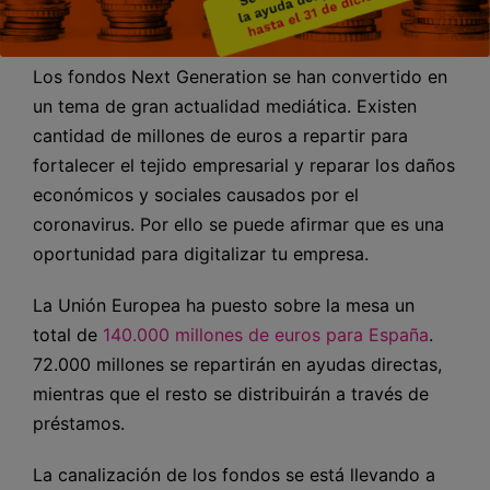
Los fondos Next Generation se han convertido en
un tema de gran actualidad mediática. Existen
cantidad de millones de euros a repartir para
fortalecer el tejido empresarial y reparar los daños
económicos y sociales causados por el
coronavirus. Por ello se puede afirmar que es una
oportunidad para digitalizar tu empresa.
La Unión Europea ha puesto sobre la mesa un
total de
140.000 millones de euros para España
.
72.000 millones se repartirán en ayudas directas,
mientras que el resto se distribuirán a través de
préstamos.
La canalización de los fondos se está llevando a