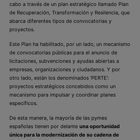
cabo a través de un plan estratégico llamado Plan
de Recuperación, Transformación y Resilencia, que
abarca diferentes tipos de convocatorias y
proyectos.
Este Plan ha habilitado, por un lado, un mecanismo
de convocatorias públicas para el anuncio de
licitaciones, subvenciones y ayudas abiertas a
empresas, organizaciones y ciudadanos. Y por
otro lado, están los denominados ‘PERTE’:
proyectos estratégicos concebidos como un
mecanismo para impulsar y coordinar planes
específicos.
De esta manera, la mayoría de las pymes
españolas tienen por delante
una oportunidad
única para la modernización de su cadena de