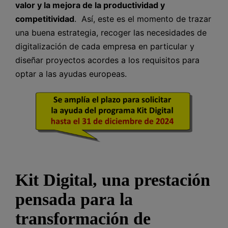
valor y la mejora de la productividad y
competitividad
. Así, este es el momento de trazar
una buena estrategia, recoger las necesidades de
digitalización de cada empresa en particular y
diseñar proyectos acordes a los requisitos para
optar a las ayudas europeas.
Kit Digital, una prestación
pensada para la
transformación de