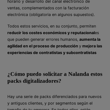
horario y desarrollo del canal electrónico de
ventas, complementados con la facturación
electrónica (obligatoria en algunos supuestos).
Todos estos servicios, en su conjunto, permiten
reducir los costes económicos y reputacional
es
que pueden generar errores humanos,
aumenta la
agilidad en el proceso de producción
y
mejora las
experiencias de contratistas y subcontratistas
¿Cómo puedo solicitar a Nalanda estos
packs digitalizadores?
Hay una serie de packs diferenciados para nuevos
y antiguos clientes, y por segmentos según el
tamaño de tu empresa. En todos ellos, están