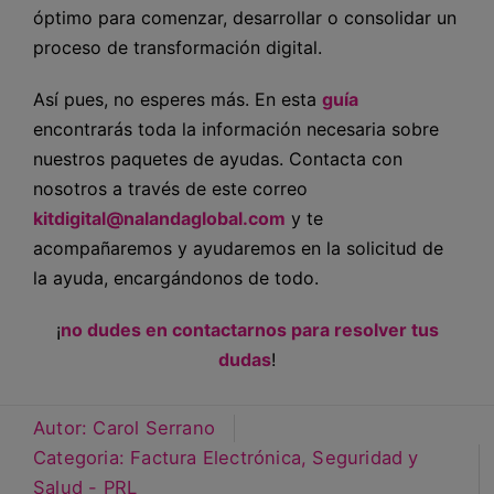
óptimo para comenzar, desarrollar o consolidar un
proceso de transformación digital.
Así pues, no esperes más. En esta
guía
encontrarás toda la información necesaria sobre
nuestros paquetes de ayudas. Contacta con
nosotros a través de este correo
kitdigital@nalandaglobal.com
y te
acompañaremos y ayudaremos en la solicitud de
la ayuda, encargándonos de todo.
¡
no dudes en contactarnos para resolver tus
dudas
!
Autor:
Carol Serrano
Categoria:
Factura Electrónica
,
Seguridad y
Salud - PRL