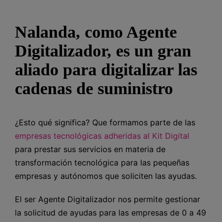
Nalanda, como Agente
Digitalizador, es un gran
aliado para digitalizar las
cadenas de suministro
¿Esto qué significa? Que formamos parte de las
empresas tecnológicas adheridas al Kit Digital
para prestar sus servicios en materia de
transformación tecnológica para las pequeñas
empresas y autónomos que soliciten las ayudas.
El ser Agente Digitalizador nos permite gestionar
la solicitud de ayudas para las empresas de 0 a 49