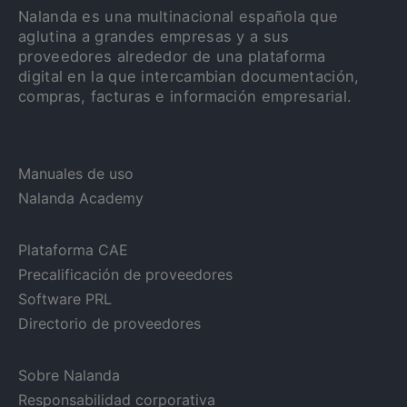
Nalanda es una multinacional española que
aglutina a grandes empresas y a sus
proveedores alrededor de una plataforma
digital en la que intercambian documentación,
compras, facturas e información empresarial.
Manuales de uso
Nalanda Academy
Plataforma CAE
Precalificación de proveedores
Software PRL
Directorio de proveedores
Sobre Nalanda
Responsabilidad corporativa