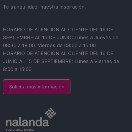
Tu tranquilidad, nuestra inspiración.
HORARIO DE ATENCIÓN AL CLIENTE DEL 16 DE
SEPTIEMBRE AL 15 DE JUNIO: Lunes a Jueves de
08:30 a 18:00. Viernes de 08:00 a 15:00
HORARIO DE ATENCIÓN AL CLIENTE DEL 16 DE
JUNIO AL 15 DE SEPTIEMBRE: Lunes a Viernes de
8:00 a 15:00
Solicita más información