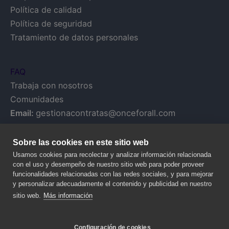
Política de calidad
Política de seguridad
Tratamiento de datos personales
FAQ
Trabaja con nosotros
Comunidades
Email:
gestionacontratas@onceforall.com
Sobre las cookies en este sitio web
Usamos cookies para recolectar y analizar información relacionada
con el uso y desempeño de nuestro sitio web para poder proveer
funcionalidades relacionadas con las redes sociales, y para mejorar
y personalizar adecuadamente el contenido y publicidad en nuestro
sitio web.
Más información
Configuración de cookies