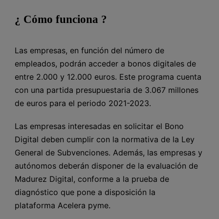
¿ Cómo funciona ?
Las empresas, en función del número de
empleados, podrán acceder a bonos digitales de
entre 2.000 y 12.000 euros. Este programa cuenta
con una partida presupuestaria de 3.067 millones
de euros para el periodo 2021-2023.
Las empresas interesadas en solicitar el Bono
Digital deben cumplir con la normativa de la Ley
General de Subvenciones. Además, las empresas y
autónomos deberán disponer de la evaluación de
Madurez Digital, conforme a la prueba de
diagnóstico que pone a disposición la
plataforma Acelera pyme.