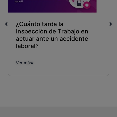
¿Cuánto tarda la
Inspección de Trabajo en
actuar ante un accidente
laboral?
Ver más