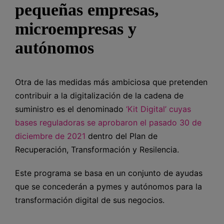
pequeñas empresas,
microempresas y
autónomos
Otra de las medidas más ambiciosa que pretenden
contribuir a la digitalización de la cadena de
suministro es el denominado
‘Kit Digital’ cuyas
bases reguladoras se aprobaron el pasado 30 de
diciembre de 2021
dentro del Plan de
Recuperación, Transformación y Resilencia.
Este programa se basa en un conjunto de ayudas
que se concederán a pymes y autónomos para la
transformación digital de sus negocios.