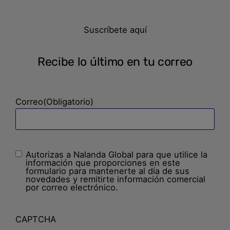
Suscríbete aquí
Recibe lo último en tu correo
Correo
(Obligatorio)
Autorizas a Nalanda Global para que utilice la
Sin
información que proporciones en este
nombre
(Obligatorio)
formulario para mantenerte al día de sus
novedades y remitirte información comercial
por correo electrónico.
CAPTCHA