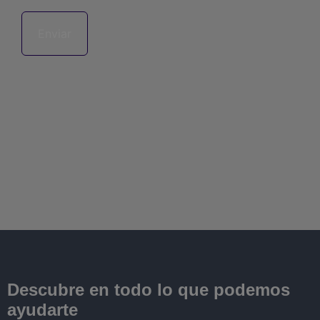
Descubre en todo lo que podemos
ayudarte