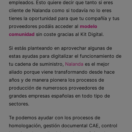
empleados. Esto quiere decir que tanto si eres
cliente de Nalanda como si todavía no lo eres
tienes la oportunidad para que tu compañía y tus
proveedores podáis acceder al
modelo
comunidad
sin coste gracias al Kit Digital.
Si estás planteando en aprovechar algunas de
estas ayudas para digitalizar el funcionamiento de
tu cadena de suministro,
Nalanda
es el mejor
aliado porque viene transformando desde hace
años y de manera pionera los procesos de
producción de numerosos proveedores de
grandes empresas españolas en todo tipo de
sectores.
Te podemos ayudar con los procesos de
homologación, gestión documental CAE, control