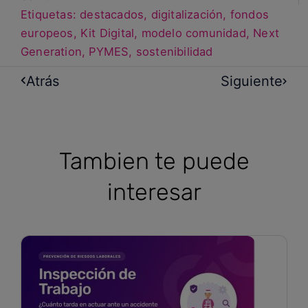
Etiquetas:
destacados
,
digitalización
,
fondos
europeos
,
Kit Digital
,
modelo comunidad
,
Next
Generation
,
PYMES
,
sostenibilidad
Atrás
Siguiente
Tambien te puede
interesar