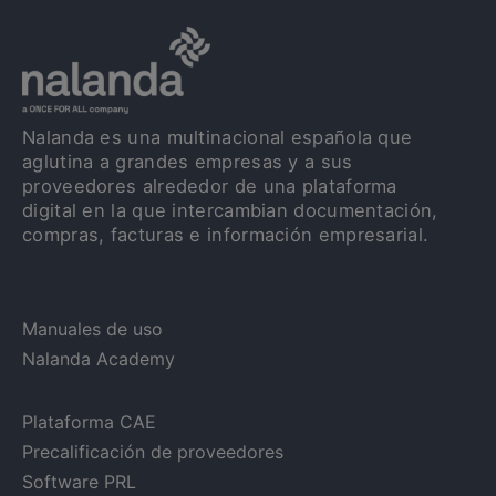
Nalanda es una multinacional española que
aglutina a grandes empresas y a sus
proveedores alrededor de una plataforma
digital en la que intercambian documentación,
compras, facturas e información empresarial.
Manuales de uso
Nalanda Academy
Plataforma CAE
Precalificación de proveedores
Software PRL