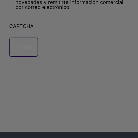
novedades y remitirte información comercial
por correo electrónico.
CAPTCHA