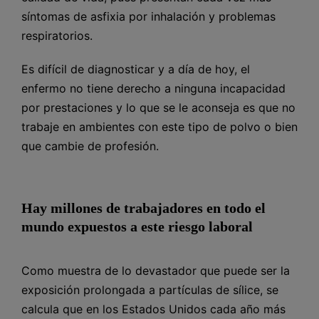
síntomas de asfixia por inhalación y problemas
respiratorios.
Es difícil de diagnosticar y a día de hoy, el
enfermo no tiene derecho a ninguna incapacidad
por prestaciones y lo que se le aconseja es que no
trabaje en ambientes con este tipo de polvo o bien
que cambie de profesión.
Hay millones de trabajadores en todo el
mundo expuestos a este riesgo laboral
Como muestra de lo devastador que puede ser la
exposición prolongada a partículas de sílice, se
calcula que en los Estados Unidos cada año más