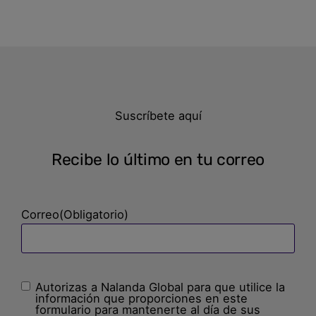
Suscríbete aquí
Recibe lo último en tu correo
Correo
(Obligatorio)
Autorizas a Nalanda Global para que utilice la
Sin
información que proporciones en este
nombre
(Obligatorio)
formulario para mantenerte al día de sus