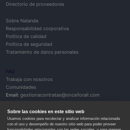
Directorio de proveedores
Sobre Nalanda
Responsabilidad corporativa
Política de calidad
Política de seguridad
Tratamiento de datos personales
FAQ
Trabaja con nosotros
Comunidades
Email:
gestionacontratas@onceforall.com
Sobre las cookies en este sitio web
Usamos cookies para recolectar y analizar información relacionada
con el uso y desempeño de nuestro sitio web para poder proveer
funcionalidades relacionadas con las redes sociales, y para mejorar