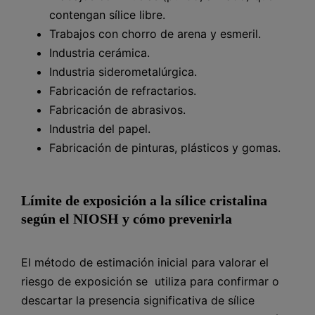
contengan sílice libre.
Trabajos con chorro de arena y esmeril.
Industria cerámica.
Industria siderometalúrgica.
Fabricación de refractarios.
Fabricación de abrasivos.
Industria del papel.
Fabricación de pinturas, plásticos y gomas.
Límite de exposición a la sílice cristalina
según el NIOSH y cómo prevenirla
El método de estimación inicial para valorar el
riesgo de exposición se utiliza para confirmar o
descartar la presencia significativa de sílice