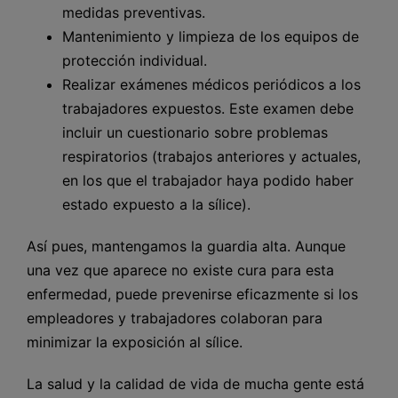
medidas preventivas.
Mantenimiento y limpieza de los equipos de
protección individual.
Realizar exámenes médicos periódicos a los
trabajadores expuestos. Este examen debe
incluir un cuestionario sobre problemas
respiratorios (trabajos anteriores y actuales,
en los que el trabajador haya podido haber
estado expuesto a la sílice).
Así pues, mantengamos la guardia alta. Aunque
una vez que aparece no existe cura para esta
enfermedad, puede prevenirse eficazmente si los
empleadores y trabajadores colaboran para
minimizar la exposición al sílice.
La salud y la calidad de vida de mucha gente está