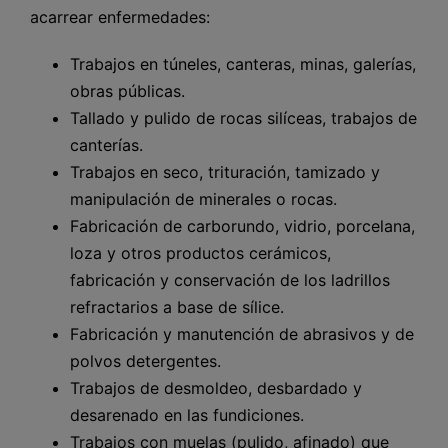
acarrear enfermedades:
Trabajos en túneles, canteras, minas, galerías,
obras públicas.
Tallado y pulido de rocas silíceas, trabajos de
canterías.
Trabajos en seco, trituración, tamizado y
manipulación de minerales o rocas.
Fabricación de carborundo, vidrio, porcelana,
loza y otros productos cerámicos,
fabricación y conservación de los ladrillos
refractarios a base de sílice.
Fabricación y manutención de abrasivos y de
polvos detergentes.
Trabajos de desmoldeo, desbardado y
desarenado en las fundiciones.
Trabajos con muelas (pulido, afinado) que