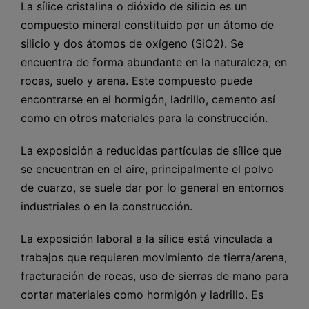
La sílice cristalina o dióxido de silicio es un
compuesto mineral constituido por un átomo de
silicio y dos átomos de oxígeno (SiO2). Se
encuentra de forma abundante en la naturaleza; en
rocas, suelo y arena. Este compuesto puede
encontrarse en el hormigón, ladrillo, cemento así
como en otros materiales para la construcción.
La exposición a reducidas partículas de sílice que
se encuentran en el aire, principalmente el polvo
de cuarzo, se suele dar por lo general en entornos
industriales o en la construcción.
La exposición laboral a la sílice está vinculada a
trabajos que requieren movimiento de tierra/arena,
fracturación de rocas, uso de sierras de mano para
cortar materiales como hormigón y ladrillo. Es