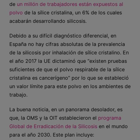
de
un millón de trabajadores están expuestos al
polvo
de la sílice cristalina, un 6% de los cuales
acabarán desarrollando silicosis.
Debido a su difícil diagnóstico diferencial, en
España no hay cifras absolutas de la prevalencia
de la silicosis por inhalación de sílice cristalino. En
el año 2017 la UE dictaminó que “existen pruebas
suficientes de que el polvo respirable de la sílice
cristalina es cancerígeno” por lo que se estableció
un valor límite para este polvo en los ambientes de
trabajo.
La buena noticia, en un panorama desolador, es
que, la OMS y la OIT establecieron el
programa
Global de Erradicación de la Silicosis
en el mundo
para el año 2030. Este plan incluye: