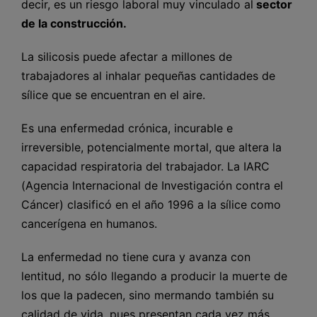
decir, es un riesgo laboral muy vinculado al
sector
de la construcción.
La silicosis puede afectar a millones de
trabajadores al inhalar pequeñas cantidades de
sílice que se encuentran en el aire.
Es una enfermedad crónica, incurable e
irreversible, potencialmente mortal, que altera la
capacidad respiratoria del trabajador. La IARC
(Agencia Internacional de Investigación contra el
Cáncer) clasificó en el año 1996 a la sílice como
cancerígena en humanos.
La enfermedad no tiene cura y avanza con
lentitud, no sólo llegando a producir la muerte de
los que la padecen, sino mermando también su
calidad de vida, pues presentan cada vez más