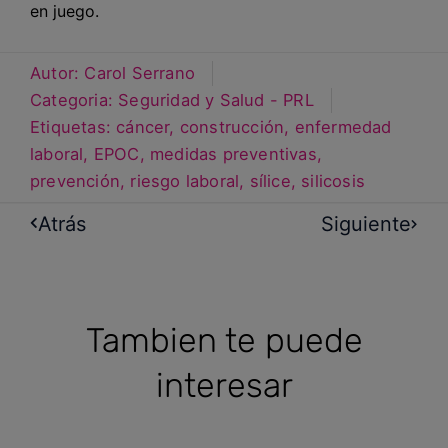
en juego.
Autor:
Carol Serrano
Categoria:
Seguridad y Salud - PRL
Etiquetas:
cáncer
,
construcción
,
enfermedad
laboral
,
EPOC
,
medidas preventivas
,
prevención
,
riesgo laboral
,
sílice
,
silicosis
Atrás
Siguiente
Tambien te puede
interesar