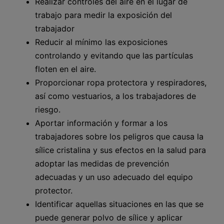
Realizar controles del aire en el lugar de
trabajo para medir la exposición del
trabajador
Reducir al mínimo las exposiciones
controlando y evitando que las partículas
floten en el aire.
Proporcionar ropa protectora y respiradores,
así como vestuarios, a los trabajadores de
riesgo.
Aportar información y formar a los
trabajadores sobre los peligros que causa la
sílice cristalina y sus efectos en la salud para
adoptar las medidas de prevención
adecuadas y un uso adecuado del equipo
protector.
Identificar aquellas situaciones en las que se
puede generar polvo de sílice y aplicar