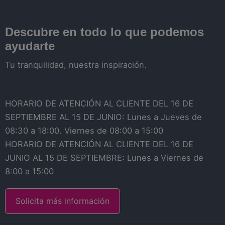
Descubre en todo lo que podemos
ayudarte
Tu tranquilidad, nuestra inspiración.
HORARIO DE ATENCIÓN AL CLIENTE DEL 16 DE
SEPTIEMBRE AL 15 DE JUNIO: Lunes a Jueves de
08:30 a 18:00. Viernes de 08:00 a 15:00
HORARIO DE ATENCIÓN AL CLIENTE DEL 16 DE
JUNIO AL 15 DE SEPTIEMBRE: Lunes a Viernes de
8:00 a 15:00
Solicita más información