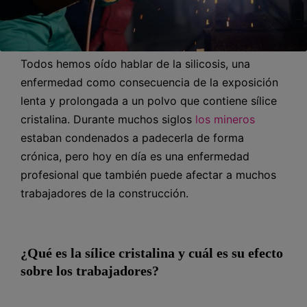
Todos hemos oído hablar de la silicosis, una
enfermedad como consecuencia de la exposición
lenta y prolongada a un polvo que contiene sílice
cristalina. Durante muchos siglos
los mineros
estaban condenados a padecerla de forma
crónica, pero hoy en día es una enfermedad
profesional que también puede afectar a muchos
trabajadores de la construcción.
¿Qué es la sílice cristalina y cuál es su efecto
sobre los trabajadores?