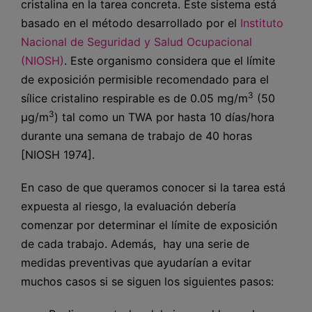
cristalina en la tarea concreta. Este sistema está
basado en el método desarrollado por el
Instituto
Nacional de Seguridad y Salud Ocupacional
(NIOSH)
. Este organismo considera que el límite
de exposición permisible recomendado para el
3
sílice cristalino respirable es de 0.05 mg/m
(50
3
µg/m
) tal como un TWA por hasta 10 días/hora
durante una semana de trabajo de 40 horas
[NIOSH 1974].
En caso de que queramos conocer si la tarea está
expuesta al riesgo, la evaluación debería
comenzar por determinar el límite de exposición
de cada trabajo. Además, hay una serie de
medidas preventivas que ayudarían a evitar
muchos casos si se siguen los siguientes pasos: