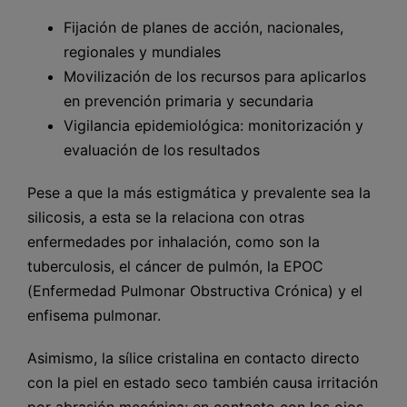
Fijación de planes de acción, nacionales,
regionales y mundiales
Movilización de los recursos para aplicarlos
en prevención primaria y secundaria
Vigilancia epidemiológica: monitorización y
evaluación de los resultados
Pese a que la más estigmática y prevalente sea la
silicosis, a esta se la relaciona con otras
enfermedades por inhalación, como son la
tuberculosis, el cáncer de pulmón, la EPOC
(Enfermedad Pulmonar Obstructiva Crónica) y el
enfisema pulmonar.
Asimismo, la sílice cristalina en contacto directo
con la piel en estado seco también causa irritación
por abrasión mecánica; en contacto con los ojos