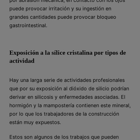
puede provocar irritación y su ingestión en
grandes cantidades puede provocar bloqueo
gastrointestinal.
Exposición a la sílice cristalina por tipos de
actividad
Hay una larga serie de actividades profesionales
que por su exposición al dióxido de silicio podrían
derivar en silicosis y enfermedades asociadas. El
hormigón y la mampostería contienen este mineral,
por lo que los trabajadores de la construcción
están muy expuestos.
Estos son algunos de los trabajos que pueden