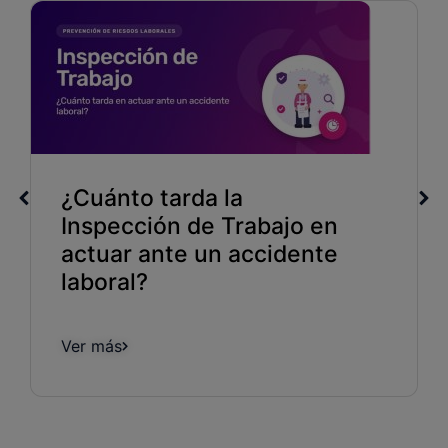
¿Cuánto tarda la
Inspección de Trabajo en
actuar ante un accidente
laboral?
Ver más