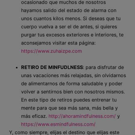
ocasionado que muchos de nosotros
hayamos salido del estado de alarma con
unos cuantos kilos menos. Si deseas que tu
cuerpo vuelva a ser el de antes, si quieres
purgar tus excesos exteriores e interiores, te
aconsejamos visitar esta página:
https://www.zuhaizpe.com
RETIRO DE
MINFUDLNESS
: para disfrutar de
unas vacaciones más relajadas, sin olvidarnos
de alimentarnos de forma saludable y poder
volver a sentirnos bien con nosotros mismos.
En este tipo de retiros puedes entrenar tu
mente para que sea más sana, más bella y
más eficaz.
http://ahoramindfulness.com/
y
https://www.esmindfulness.com/
Y, como siempre, elijas el destino que elijas este