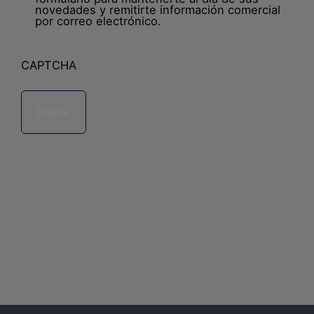
novedades y remitirte información comercial
por correo electrónico.
CAPTCHA