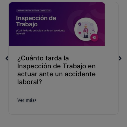
¿Cuánto tarda la
Inspección de Trabajo en
actuar ante un accidente
laboral?
Ver más