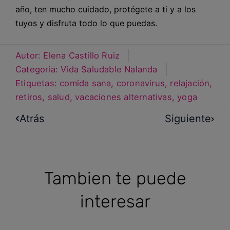
año, ten mucho cuidado, protégete a ti y a los
tuyos y disfruta todo lo que puedas.
Autor:
Elena Castillo Ruiz
Categoria:
Vida Saludable Nalanda
Etiquetas:
comida sana
,
coronavirus
,
relajación
,
retiros
,
salud
,
vacaciones alternativas
,
yoga
Atrás
Siguiente
Tambien te puede
interesar