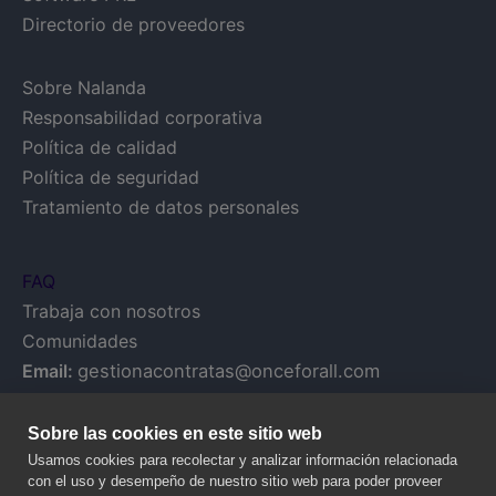
Directorio de proveedores
Sobre Nalanda
Responsabilidad corporativa
Política de calidad
Política de seguridad
Tratamiento de datos personales
FAQ
Trabaja con nosotros
Comunidades
Email:
gestionacontratas@onceforall.com
Sobre las cookies en este sitio web
Usamos cookies para recolectar y analizar información relacionada
con el uso y desempeño de nuestro sitio web para poder proveer