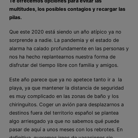
Te ofrecemos opciones para evitar las
multitudes, los posibles contagios y recargar las
pilas.
Que este 2020 está siendo un año atípico ya no
sorprende a nadie. La pandemia y el estado de
alarma ha calado profundamente en las personas y
nos ha hecho replantearnos nuestra forma de
disfrutar del tiempo libre con familia y amigos.
Este año parece que ya no apetece tanto ir a la
playa, ya que mantener la distancia de seguridad
es muy complicado en las zonas de baño y los
chiringuitos. Coger un avión para desplazarnos a
destinos fuera del territorio español se plantea
algo arriesgado ya que no sabemos qué puede
pasar de aquí a unos meses con los rebrotes. En
definitiva, queremos irnos de vacaciones sin