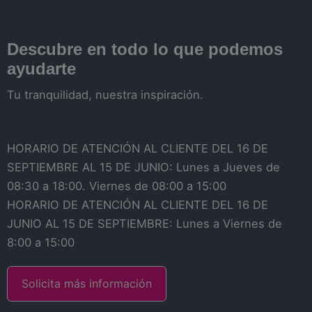
Descubre en todo lo que podemos
ayudarte
Tu tranquilidad, nuestra inspiración.
HORARIO DE ATENCIÓN AL CLIENTE DEL 16 DE
SEPTIEMBRE AL 15 DE JUNIO: Lunes a Jueves de
08:30 a 18:00. Viernes de 08:00 a 15:00
HORARIO DE ATENCIÓN AL CLIENTE DEL 16 DE
JUNIO AL 15 DE SEPTIEMBRE: Lunes a Viernes de
8:00 a 15:00
Solicita más información