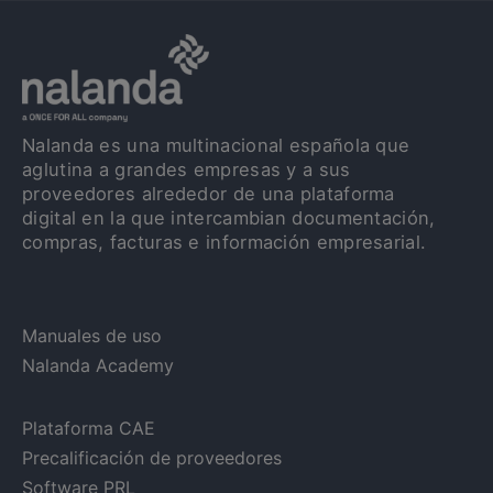
Nalanda es una multinacional española que
aglutina a grandes empresas y a sus
proveedores alrededor de una plataforma
digital en la que intercambian documentación,
compras, facturas e información empresarial.
Manuales de uso
Nalanda Academy
Plataforma CAE
Precalificación de proveedores
Software PRL