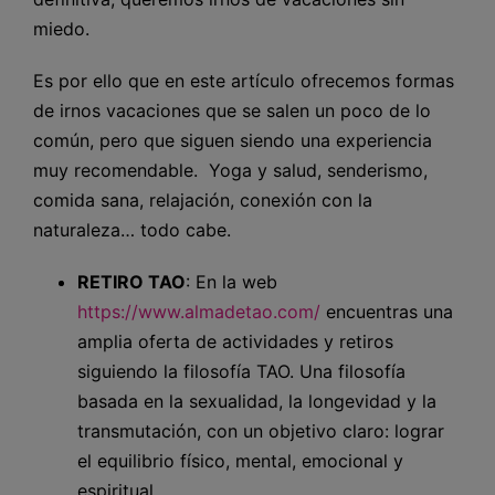
miedo.
Es por ello que en este artículo ofrecemos formas
de irnos vacaciones que se salen un poco de lo
común, pero que siguen siendo una experiencia
muy recomendable. Yoga y salud, senderismo,
comida sana, relajación, conexión con la
naturaleza… todo cabe.
RETIRO TAO
: En la web
https://www.almadetao.com/
encuentras una
amplia oferta de actividades y retiros
siguiendo la filosofía TAO. Una filosofía
basada en la sexualidad, la longevidad y la
transmutación, con un objetivo claro: lograr
el equilibrio físico, mental, emocional y
espiritual.