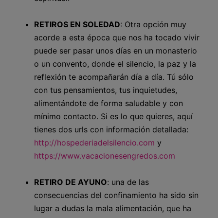
RETIROS EN SOLEDAD
: Otra opción muy
acorde a esta época que nos ha tocado vivir
puede ser pasar unos días en un monasterio
o un convento, donde el silencio, la paz y la
reflexión te acompañarán día a día. Tú sólo
con tus pensamientos, tus inquietudes,
alimentándote de forma saludable y con
mínimo contacto. Si es lo que quieres, aquí
tienes dos urls con información detallada:
http://hospederiadelsilencio.com
y
https://www.vacacionesengredos.com
RETIRO DE AYUNO
: una de las
consecuencias del confinamiento ha sido sin
lugar a dudas la mala alimentación, que ha