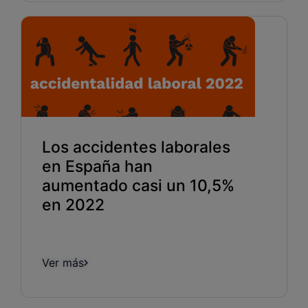
Los accidentes laborales
en España han
aumentado casi un 10,5%
en 2022
Ver más