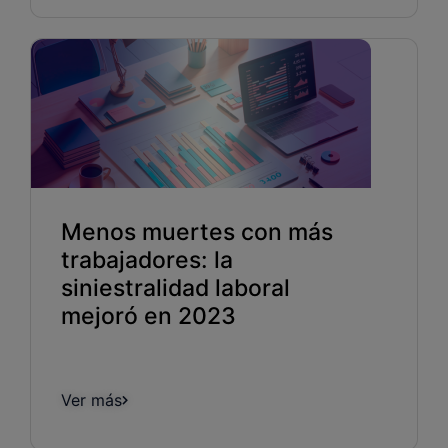
Menos muertes con más
trabajadores: la
siniestralidad laboral
mejoró en 2023
Ver más