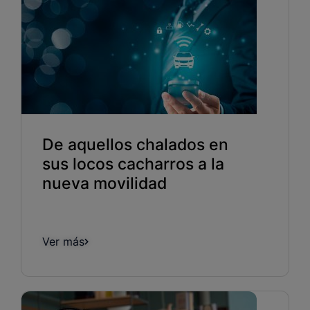
De aquellos chalados en
sus locos cacharros a la
nueva movilidad
Ver más