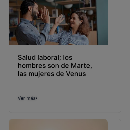
Salud laboral; los
hombres son de Marte,
las mujeres de Venus
Ver más