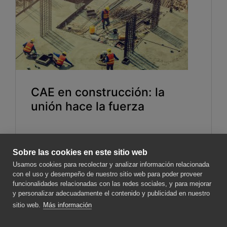
CAE en construcción: la
unión hace la fuerza
Ver más
Sobre las cookies en este sitio web
Usamos cookies para recolectar y analizar información relacionada
con el uso y desempeño de nuestro sitio web para poder proveer
funcionalidades relacionadas con las redes sociales, y para mejorar
y personalizar adecuadamente el contenido y publicidad en nuestro
sitio web.
Más información