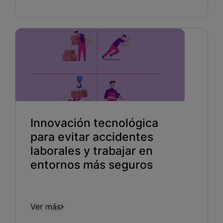
Innovación tecnológica
para evitar accidentes
laborales y trabajar en
entornos más seguros
Ver más