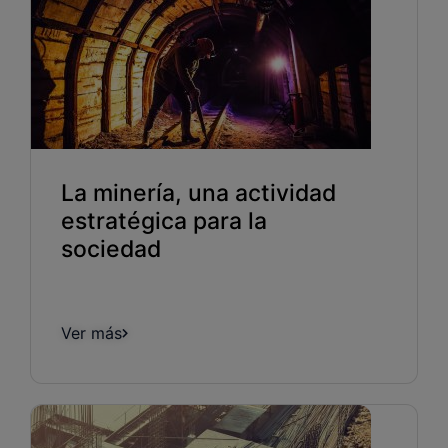
La minería, una actividad
estratégica para la
sociedad
Ver más