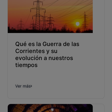
Qué es la Guerra de las
Corrientes y su
evolución a nuestros
tiempos
Ver más