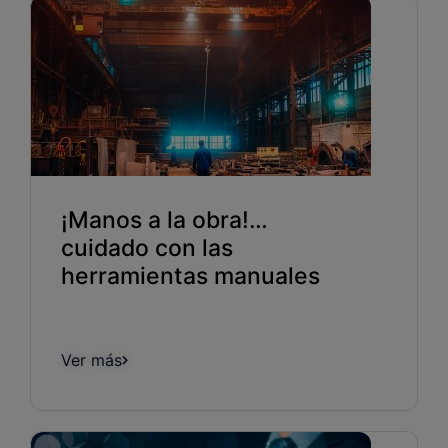
¡Manos a la obra!…
cuidado con las
herramientas manuales
Ver más