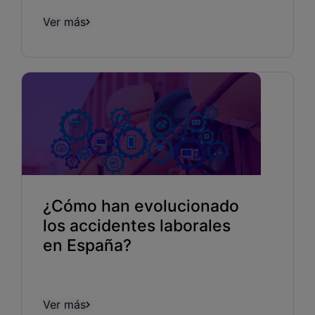
Ver más
¿Cómo han evolucionado
los accidentes laborales
en España?
Ver más