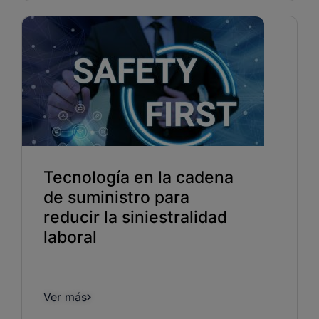
Tecnología en la cadena
de suministro para
reducir la siniestralidad
laboral
Ver más