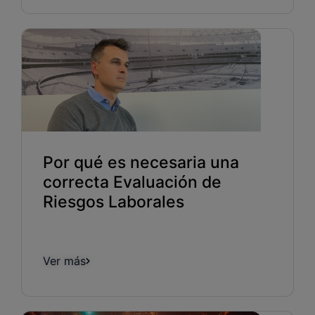
Por qué es necesaria una
correcta Evaluación de
Riesgos Laborales
Ver más