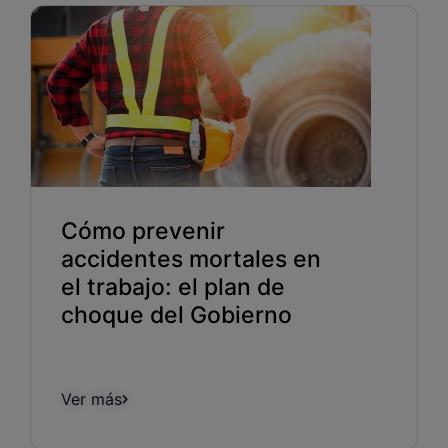
Cómo prevenir
accidentes mortales en
el trabajo: el plan de
choque del Gobierno
Ver más