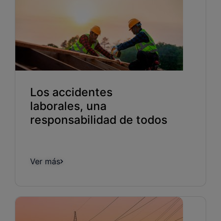
Los accidentes
laborales, una
responsabilidad de todos
Ver más