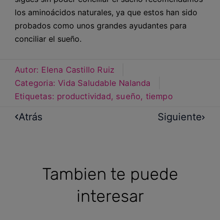
los aminoácidos naturales, ya que estos han sido
probados como unos grandes ayudantes para
conciliar el sueño.
Autor:
Elena Castillo Ruiz
Categoria:
Vida Saludable Nalanda
Etiquetas:
productividad
,
sueño
,
tiempo
Atrás
Siguiente
Tambien te puede
interesar