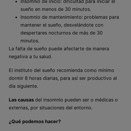
Insomnio de inicio: dificultad para iniciar el
sueño en menos de 30 minutos.
Insomnio de mantenimiento: problemas para
mantener el sueño, desvelándote con
despertares nocturnos de más de 30
minutos.
La falta de sueño puede afectarte de manera
negativa a tu salud.
El instituto del sueño recomienda como mínimo
dormir 8 horas diarias, para así ser productivo al
día siguiente.
Las causas
del insomnio pueden ser o médicas o
externas, por situaciones del entorno.
¿Qué podemos hacer?