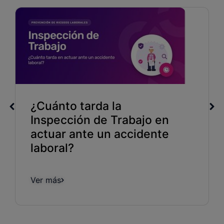
¿Cuánto tarda la
Inspección de Trabajo en
actuar ante un accidente
laboral?
Ver más