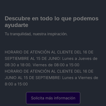
Descubre en todo lo que podemos
ayudarte
Tu tranquilidad, nuestra inspiración.
HORARIO DE ATENCIÓN AL CLIENTE DEL 16 DE
SEPTIEMBRE AL 15 DE JUNIO: Lunes a Jueves de
08:30 a 18:00. Viernes de 08:00 a 15:00
HORARIO DE ATENCIÓN AL CLIENTE DEL 16 DE
JUNIO AL 15 DE SEPTIEMBRE: Lunes a Viernes de
8:00 a 15:00
Solicita más información