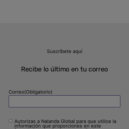
Suscríbete aquí
Recibe lo último en tu correo
Correo
(Obligatorio)
Autorizas a Nalanda Global para que utilice la
Sin
información que proporciones en este