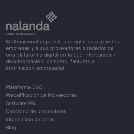
Multinacional española que aglutina a grandes
empresas y a sus proveedores alrededor de
una plataforma digital en la que intercambian
documentación, compras, facturas e
información empresarial.
Plataforma CAE
Precalificación de Proveedores
Software PRL
Directorio de proveedores
Información de obras
Blog