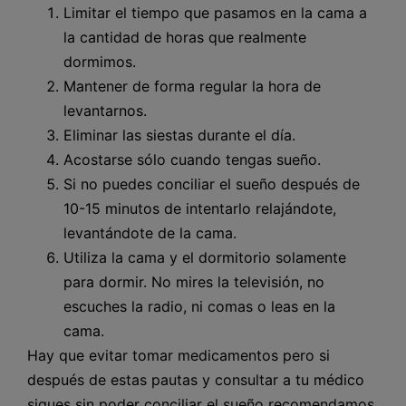
Limitar el tiempo que pasamos en la cama a
la cantidad de horas que realmente
dormimos.
Mantener de forma regular la hora de
levantarnos.
Eliminar las siestas durante el día.
Acostarse sólo cuando tengas sueño.
Si no puedes conciliar el sueño después de
10-15 minutos de intentarlo relajándote,
levantándote de la cama.
Utiliza la cama y el dormitorio solamente
para dormir. No mires la televisión, no
escuches la radio, ni comas o leas en la
cama.
Hay que evitar tomar medicamentos pero si
después de estas pautas y consultar a tu médico
sigues sin poder conciliar el sueño recomendamos