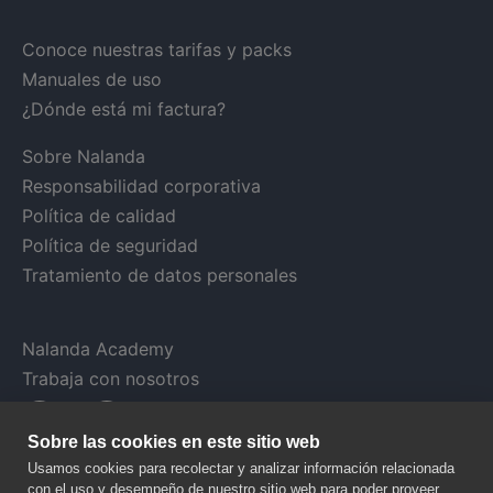
Conoce nuestras tarifas y packs
Manuales de uso
¿Dónde está mi factura?
Sobre Nalanda
Responsabilidad corporativa
Política de calidad
Política de seguridad
Tratamiento de datos personales
Nalanda Academy
Trabaja con nosotros
Sobre las cookies en este sitio web
Usamos cookies para recolectar y analizar información relacionada
con el uso y desempeño de nuestro sitio web para poder proveer