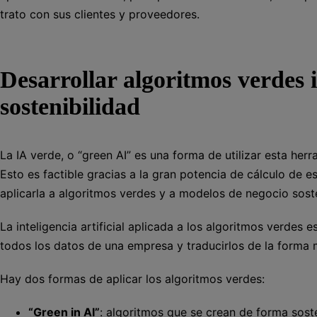
trato con sus clientes y proveedores.
Desarrollar algoritmos verdes 
sostenibilidad
La IA verde, o “green AI” es una forma de utilizar esta h
Esto es factible gracias a la gran potencia de cálculo de e
aplicarla a algoritmos verdes y a modelos de negocio soste
La inteligencia artificial aplicada a los algoritmos verdes 
todos los datos de una empresa y traducirlos de la forma 
Hay dos formas de aplicar los algoritmos verdes:
“Green in AI”
: algoritmos que se crean de forma sos