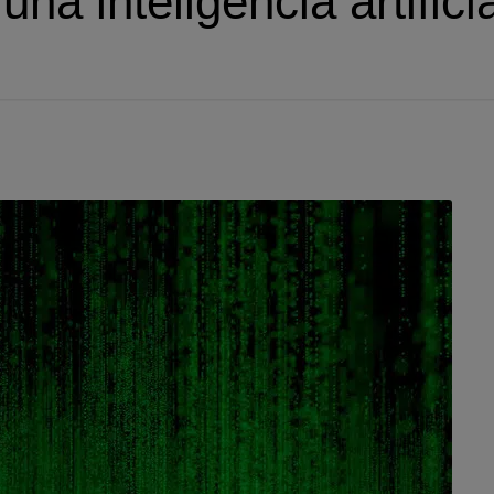
na inteligencia artificia