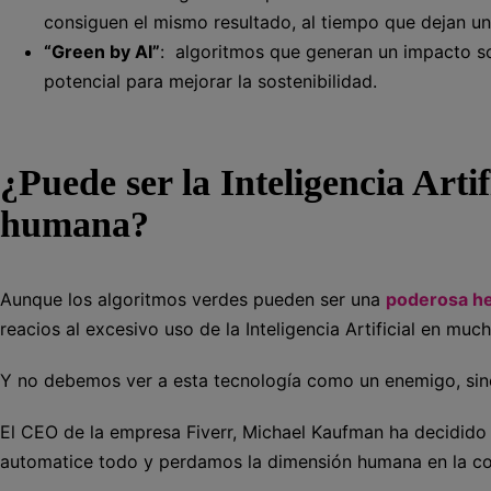
consiguen el mismo resultado, al tiempo que dejan u
“Green by AI”
: algoritmos que generan un impacto so
potencial para mejorar la sostenibilidad.
¿Puede ser la Inteligencia Arti
humana?
Aunque los algoritmos verdes pueden ser una
poderosa h
reacios al excesivo uso de la Inteligencia Artificial en muc
Y no debemos ver a esta tecnología como un enemigo, sin
El CEO de la empresa Fiverr, Michael Kaufman ha decidido 
automatice todo y perdamos la dimensión humana en la c