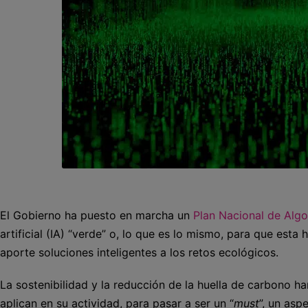
El Gobierno ha puesto en marcha un
Plan Nacional de Alg
artificial (IA) “verde” o, lo que es lo mismo, para que es
aporte soluciones inteligentes a los retos ecológicos.
La sostenibilidad y la reducción de la huella de carbono h
aplican en su actividad, para pasar a ser un “
must
”, un asp