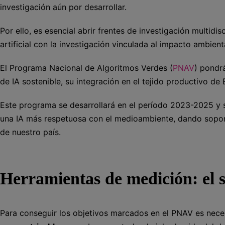
investigación aún por desarrollar.
Por ello, es esencial abrir frentes de investigación multidis
artificial con la investigación vinculada al impacto ambient
El Programa Nacional de Algoritmos Verdes (
PNAV
) pondr
de IA sostenible, su integración en el tejido productivo de
Este programa se desarrollará en el período 2023-2025 y su
una IA más respetuosa con el medioambiente, dando soport
de nuestro país.
Herramientas de medición: el s
Para conseguir los objetivos marcados en el PNAV es nece