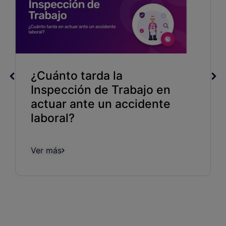
¿Cuánto tarda la
Inspección de Trabajo en
actuar ante un accidente
laboral?
Ver más