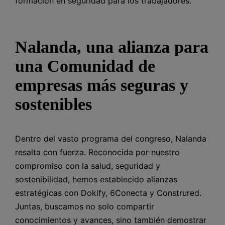
formación en seguridad para los trabajadores.
Nalanda, una alianza para
una Comunidad de
empresas más seguras y
sostenibles
Dentro del vasto programa del congreso, Nalanda
resalta con fuerza. Reconocida por nuestro
compromiso con la salud, seguridad y
sostenibilidad, hemos establecido alianzas
estratégicas con Dokify, 6Conecta y Construred.
Juntas, buscamos no solo compartir
conocimientos y avances, sino también demostrar