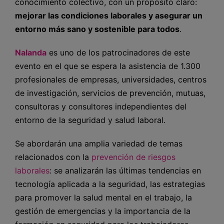
conocimiento colectivo, con un propósito claro:
mejorar las condiciones laborales y asegurar un
entorno más sano y sostenible para todos
.
Nalanda
es uno de los patrocinadores de este
evento en el que se espera la asistencia de 1.300
profesionales de empresas, universidades, centros
de investigación, servicios de prevención, mutuas,
consultoras y consultores independientes del
entorno de la seguridad y salud laboral.
Se abordarán una amplia variedad de temas
relacionados con la
prevención de riesgos
laborales
: se analizarán las últimas tendencias en
tecnología aplicada a la seguridad, las estrategias
para promover la salud mental en el trabajo, la
gestión de emergencias y la importancia de la