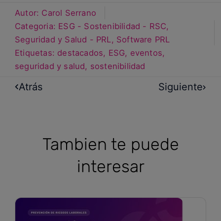
Autor:
Carol Serrano
Categoria:
ESG - Sostenibilidad - RSC
,
Seguridad y Salud - PRL
,
Software PRL
Etiquetas:
destacados
,
ESG
,
eventos
,
seguridad y salud
,
sostenibilidad
Atrás
Siguiente
Tambien te puede
interesar