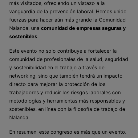
más visitados, ofreciendo un vistazo a la
vanguardia de la prevención laboral. Hemos unido
fuerzas para hacer aún más grande la Comunidad
Nalanda, una
comunidad de empresas seguras y
sostenibles
.
Este evento no solo contribuye a fortalecer la
comunidad de profesionales de la salud, seguridad
y sostenibilidad en el trabajo a través del
networking, sino que también tendrá un impacto
directo para mejorar la protección de los
trabajadores y reducir los riesgos laborales con
metodologías y herramientas más responsables y
sostenibles, en línea con la filosofía de trabajo de
Nalanda.
En resumen, este congreso es más que un evento.