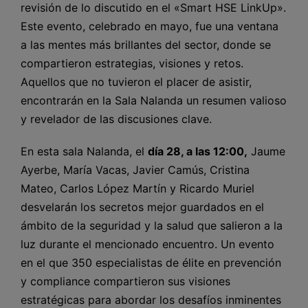
revisión de lo discutido en el «Smart HSE LinkUp».
Este evento, celebrado en mayo, fue una ventana
a las mentes más brillantes del sector, donde se
compartieron estrategias, visiones y retos.
Aquellos que no tuvieron el placer de asistir,
encontrarán en la Sala Nalanda un resumen valioso
y revelador de las discusiones clave.
En esta sala Nalanda, el
día 28, a las 12:00,
Jaume
Ayerbe, María Vacas, Javier Camús, Cristina
Mateo, Carlos López Martín y Ricardo Muriel
desvelarán los secretos mejor guardados en el
ámbito de la seguridad y la salud que salieron a la
luz durante el mencionado encuentro. Un evento
en el que 350 especialistas de élite en prevención
y compliance compartieron sus visiones
estratégicas para abordar los desafíos inminentes