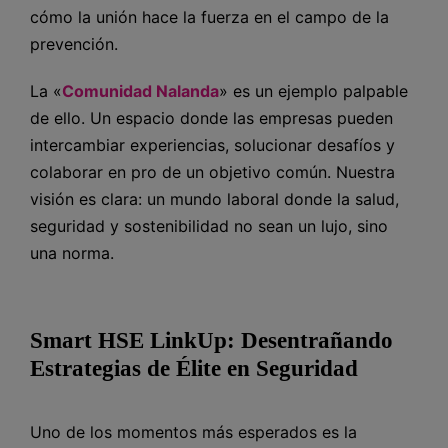
cómo la unión hace la fuerza en el campo de la
prevención.
La «
Comunidad Nalanda
» es un ejemplo palpable
de ello. Un espacio donde las empresas pueden
intercambiar experiencias, solucionar desafíos y
colaborar en pro de un objetivo común. Nuestra
visión es clara: un mundo laboral donde la salud,
seguridad y sostenibilidad no sean un lujo, sino
una norma.
Smart HSE LinkUp: Desentrañando
Estrategias de Élite en Seguridad
Uno de los momentos más esperados es la