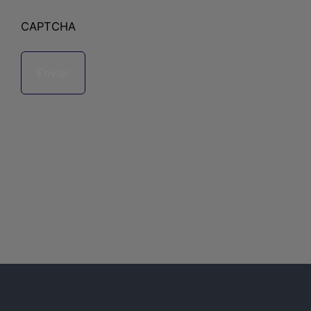
CAPTCHA