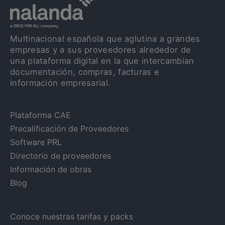
Multinacional española que aglutina a grandes
empresas y a sus proveedores alrededor de
una plataforma digital en la que intercambian
documentación, compras, facturas e
información empresarial.
Plataforma CAE
Precalificación de Proveedores
Software PRL
Directorio de proveedores
Información de obras
Blog
Conoce nuestras tarifas y packs