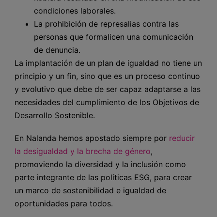
condiciones laborales.
La prohibición de represalias contra las
personas que formalicen una comunicación
de denuncia.
La implantación de un plan de igualdad no tiene un
principio y un fin, sino que es un proceso continuo
y evolutivo que debe de ser capaz adaptarse a las
necesidades del cumplimiento de los Objetivos de
Desarrollo Sostenible.
En Nalanda hemos apostado siempre por
reducir
la desigualdad y la brecha de género
,
promoviendo la diversidad y la inclusión como
parte integrante de las políticas ESG, para crear
un marco de sostenibilidad e igualdad de
oportunidades para todos.