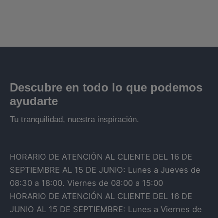
Descubre en todo lo que podemos
ayudarte
Tu tranquilidad, nuestra inspiración.
HORARIO DE ATENCIÓN AL CLIENTE DEL 16 DE
SEPTIEMBRE AL 15 DE JUNIO: Lunes a Jueves de
08:30 a 18:00. Viernes de 08:00 a 15:00
HORARIO DE ATENCIÓN AL CLIENTE DEL 16 DE
JUNIO AL 15 DE SEPTIEMBRE: Lunes a Viernes de