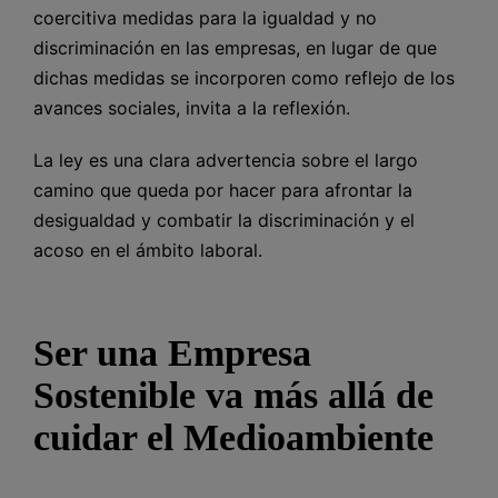
coercitiva medidas para la igualdad y no
discriminación en las empresas, en lugar de que
dichas medidas se incorporen como reflejo de los
avances sociales, invita a la reflexión.
La ley es una clara advertencia sobre el largo
camino que queda por hacer para afrontar la
desigualdad y combatir la discriminación y el
acoso en el ámbito laboral.
Ser una Empresa
Sostenible va más allá de
cuidar el Medioambiente