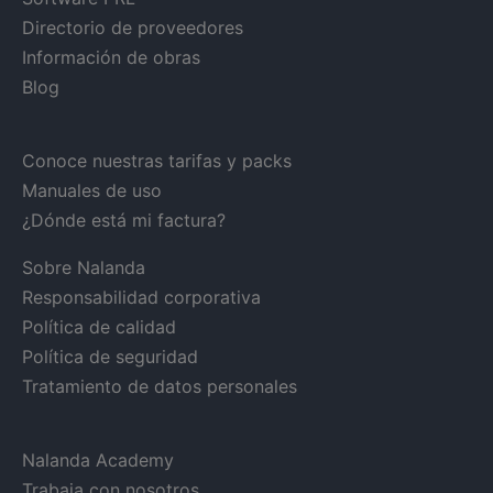
Directorio de proveedores
Información de obras
Blog
Conoce nuestras tarifas y packs
Manuales de uso
¿Dónde está mi factura?
Sobre Nalanda
Responsabilidad corporativa
Política de calidad
Política de seguridad
Tratamiento de datos personales
Nalanda Academy
Trabaja con nosotros