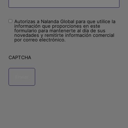
Autorizas a Nalanda Global para que utilice la
Sin
información que proporciones en este
nombre
(Obligatorio)
formulario para mantenerte al día de sus
novedades y remitirte información comercial
por correo electrónico.
CAPTCHA