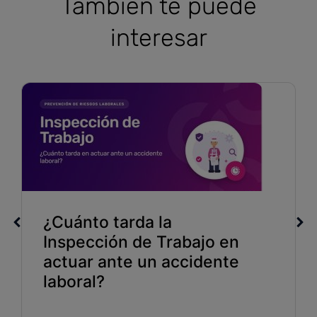
Tambien te puede
interesar
¿Cuánto tarda la
Inspección de Trabajo en
actuar ante un accidente
laboral?