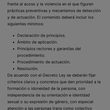
frente al acoso y la violencia en el que figuren
prácticas preventivas y mecanismos de detección
y de actuación. El contenido deberá incluir los
siguientes mínimos:
Declaración de principios.
Ámbito de aplicación.
Principios rectores y garantías del
procedimiento.
Procedimiento de actuación.
Resolución.
De acuerdo con el Decreto Ley se deberán fijar
criterios claros y concretos que den prioridad a la
formación o idoneidad de la persona, con
independencia de su orientación e identidad
sexual o su expresión de género, con especial
atención a las personas trans como colectivo