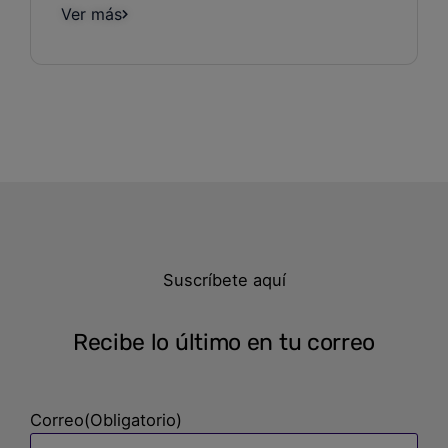
Ver más
Suscríbete aquí
Recibe lo último en tu correo
Correo
(Obligatorio)