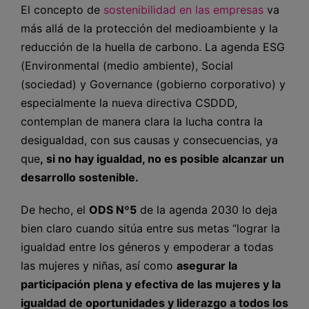
El concepto de
sostenibilidad en las empresas
va
más allá de la protección del medioambiente y la
reducción de la huella de carbono. La agenda ESG
(Environmental (medio ambiente), Social
(sociedad) y Governance (gobierno corporativo) y
especialmente la nueva directiva CSDDD,
contemplan de manera clara la lucha contra la
desigualdad, con sus causas y consecuencias, ya
que
, si no hay igualdad, no es posible alcanzar un
desarrollo sostenible.
De hecho, el
ODS Nº5
de la agenda 2030 lo deja
bien claro cuando sitúa entre sus metas “lograr la
igualdad entre los géneros y empoderar a todas
las mujeres y niñas, así como
asegurar la
participación plena y efectiva de las mujeres y la
igualdad de oportunidades y liderazgo a todos los