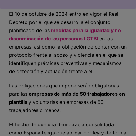
El 10 de octubre de 2024 entró en vigor el Real
Decreto por el que se desarrolla el conjunto
planificado de las
medidas para la igualdad y no
discriminación de las personas LGTBI
en las
empresas, así como la obligación de contar con un
protocolo frente al acoso y violencia en el que se
identifiquen prácticas preventivas y mecanismos
de detección y actuación frente a él.
Las obligaciones que impone serán obligatorias
para las
empresas de más de 50 trabajadores en
plantilla
y voluntarias en empresas de 50
trabajadores o menos.
El hecho de que una democracia consolidada
como España tenga que aplicar por ley y de forma