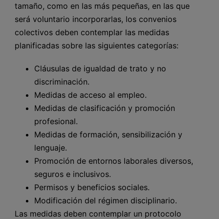
tamaño, como en las más pequeñas, en las que
será voluntario incorporarlas, los convenios
colectivos deben contemplar las medidas
planificadas sobre las siguientes categorías:
Cláusulas de igualdad de trato y no
discriminación.
Medidas de acceso al empleo.
Medidas de clasificación y promoción
profesional.
Medidas de formación, sensibilización y
lenguaje.
Promoción de entornos laborales diversos,
seguros e inclusivos.
Permisos y beneficios sociales.
Modificación del régimen disciplinario.
Las medidas deben contemplar un protocolo