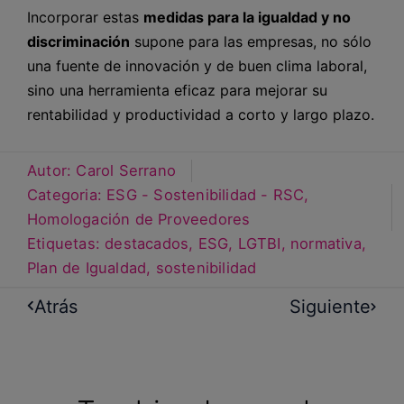
Incorporar estas
medidas para la igualdad y no
discriminación
supone para las empresas, no sólo
una fuente de innovación y de buen clima laboral,
sino una herramienta eficaz para mejorar su
rentabilidad y productividad a corto y largo plazo.
Autor:
Carol Serrano
Categoria:
ESG - Sostenibilidad - RSC
,
Homologación de Proveedores
Etiquetas:
destacados
,
ESG
,
LGTBI
,
normativa
,
Plan de Igualdad
,
sostenibilidad
Atrás
Siguiente