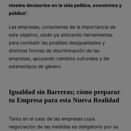
niveles decisorios en la vida política, económica y
pública”.
Las empresas, conscientes de la importancia de
este objetivo, están ya utilizando herramientas
para combatir las posibles desigualdades y
distintas formas de discriminación de las
empresas, apoyando cambios culturales y de
estereotipos de género.
Igualdad sin Barreras; cómo preparar
tu Empresa para esta Nueva Realidad
Tanto en el caso de las empresas cuya
negociación de las medidas es obligatorio por su