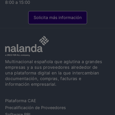
8:00 a 15:00
Solicita más información
Multinacional española que aglutina a grandes
empresas y a sus proveedores alrededor de
una plataforma digital en la que intercambian
documentación, compras, facturas e
información empresarial.
Plataforma CAE
Precalificación de Proveedores
Software PRL