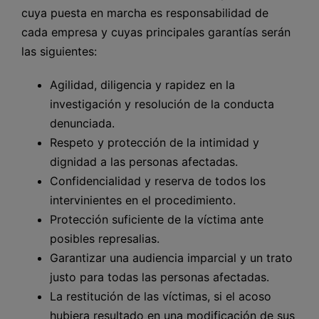
cuya puesta en marcha es responsabilidad de
cada empresa y cuyas principales garantías serán
las siguientes:
Agilidad, diligencia y rapidez en la
investigación y resolución de la conducta
denunciada.
Respeto y protección de la intimidad y
dignidad a las personas afectadas.
Confidencialidad y reserva de todos los
intervinientes en el procedimiento.
Protección suficiente de la víctima ante
posibles represalias.
Garantizar una audiencia imparcial y un trato
justo para todas las personas afectadas.
La restitución de las víctimas, si el acoso
hubiera resultado en una modificación de sus