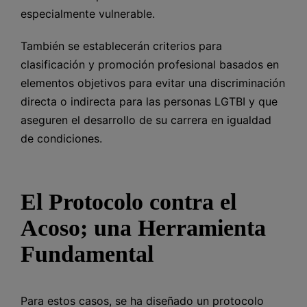
especialmente vulnerable.
También se establecerán criterios para
clasificación y promoción profesional basados en
elementos objetivos para evitar una discriminación
directa o indirecta para las personas LGTBI y que
aseguren el desarrollo de su carrera en igualdad
de condiciones.
El Protocolo contra el
Acoso; una Herramienta
Fundamental
Para estos casos, se ha diseñado un protocolo