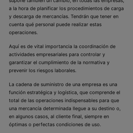
supone también un cambio, en todas las empresas,
a la hora de planificar los procedimientos de carga
y descarga de mercancías. Tendrán que tener en
cuenta qué personal puede realizar estas
operaciones.
Aquí es de vital importancia la coordinación de
actividades empresariales para controlar y
garantizar el cumplimiento de la normativa y
prevenir los riesgos laborales.
La cadena de suministro de una empresa es una
función estratégica y logística, que comprende el
total de las operaciones indispensables para que
una mercancía determinada llegue a su destino o,
en algunos casos, al cliente final, siempre en
óptimas o perfectas condiciones de uso.