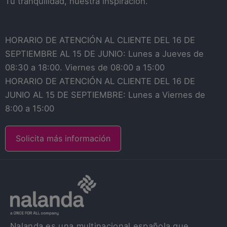
Tu tranquilidad, nuestra inspiración.
HORARIO DE ATENCIÓN AL CLIENTE DEL 16 DE
SEPTIEMBRE AL 15 DE JUNIO: Lunes a Jueves de
08:30 a 18:00. Viernes de 08:00 a 15:00
HORARIO DE ATENCIÓN AL CLIENTE DEL 16 DE
JUNIO AL 15 DE SEPTIEMBRE: Lunes a Viernes de
8:00 a 15:00
Solicita más información
Nalanda es una multinacional española que