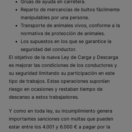
Grúas de ayuda en carretera.
Reparto de mercancías de bultos fácilmente
manipulables por una persona.
Transporte de animales vivos, conforme a la
normativa de protección de animales.
Los supuestos en los que se garantice la
seguridad del conductor.
El objetivo de la nueva Ley de Carga y Descarga
es mejorar las condiciones de los conductores y
su seguridad limitando su participación en este
tipo de trabajos. Estas operaciones suponían
riesgo en ocasiones y restaban tiempo de
descanso a estos trabajadores.
Y como en toda ley, su incumplimiento genera
importantes sanciones con multas que pueden
estar entre los 4.001 y 6.000 € a pagar por la