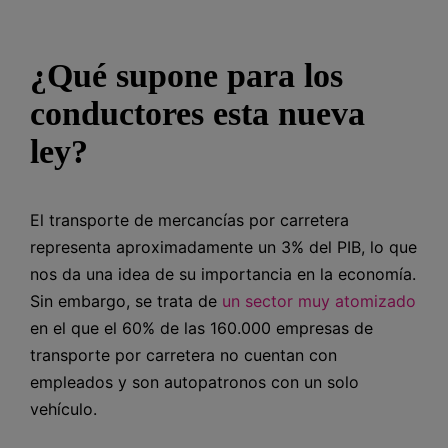
¿Qué supone para los
conductores esta nueva
ley?
El transporte de mercancías por carretera
representa aproximadamente un 3% del PIB, lo que
nos da una idea de su importancia en la economía.
Sin embargo, se trata de
un sector muy atomizado
en el que el 60% de las 160.000 empresas de
transporte por carretera no cuentan con
empleados y son autopatronos con un solo
vehículo.