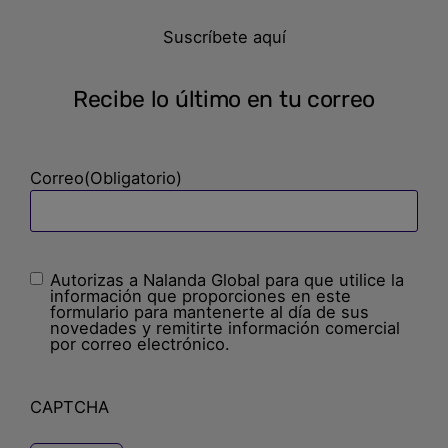
Suscríbete aquí
Recibe lo último en tu correo
Correo
(Obligatorio)
Autorizas a Nalanda Global para que utilice la
Sin
información que proporciones en este
nombre
(Obligatorio)
formulario para mantenerte al día de sus
novedades y remitirte información comercial
por correo electrónico.
CAPTCHA