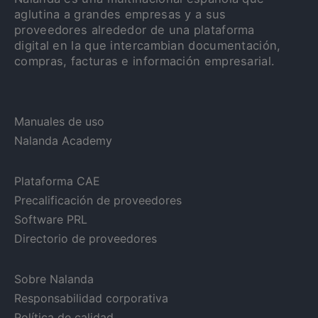
aglutina a grandes empresas y a sus
proveedores alrededor de una plataforma
digital en la que intercambian documentación,
compras, facturas e información empresarial.
Manuales de uso
Nalanda Academy
Plataforma CAE
Precalificación de proveedores
Software PRL
Directorio de proveedores
Sobre Nalanda
Responsabilidad corporativa
Política de calidad