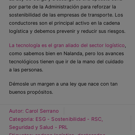
por parte de la Administración para reforzar la
sostenibilidad de las empresas de transporte. Los
conductores son el principal activo en la cadena
logística y debemos prevenir y reducir sus riesgos.
La tecnología es el gran aliado del sector logístico
,
como sabemos bien en Nalanda, pero los avances
tecnológicos tienen que ir de la mano del cuidado
a las personas.
Démosle un margen a una ley que nace con tan
buenos propósitos.
Autor:
Carol Serrano
Categoria:
ESG - Sostenibilidad - RSC
,
Seguridad y Salud - PRL