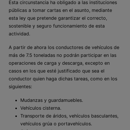
Esta circunstancia ha obligado a las instituciones
públicas a tomar cartas en el asunto, mediante
esta ley que pretende garantizar el correcto,
sostenible y seguro funcionamiento de esta
actividad.
A partir de ahora los conductores de vehículos de
más de 7.5 toneladas no podrán participar en las
operaciones de carga y descarga, excepto en
casos en los que esté justificado que sea el
conductor quien haga dichas tareas, como en los
siguientes:
Mudanzas y guardamuebles.
Vehículos cisterna.
Transporte de áridos, vehículos basculantes,
vehículos grúa o portavehículos.