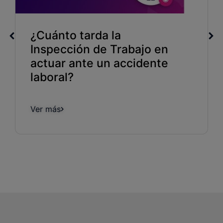
¿Cuánto tarda la
Inspección de Trabajo en
actuar ante un accidente
laboral?
Ver más