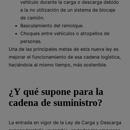
vehículo durante la carga o descarga debido
a la no utilización de un sistema de blocaje
de camión.
Basculamiento del remolque.
Choques entre vehículos o atropellos de
personas.
Una de las principales metas de esta nueva ley es
mejorar el funcionamiento de esa cadena logística,
haciéndola al mismo tiempo, más sostenible.
¿Y qué supone para la
cadena de suministro?
La entrada en vigor de la Ley de Carga y Descarga