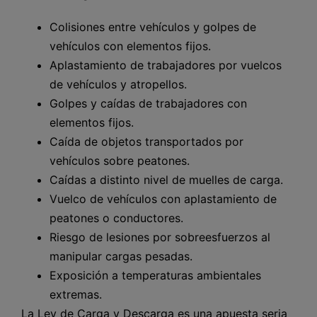
Colisiones entre vehículos y golpes de
vehículos con elementos fijos.
Aplastamiento de trabajadores por vuelcos
de vehículos y atropellos.
Golpes y caídas de trabajadores con
elementos fijos.
Caída de objetos transportados por
vehículos sobre peatones.
Caídas a distinto nivel de muelles de carga.
Vuelco de vehículos con aplastamiento de
peatones o conductores.
Riesgo de lesiones por sobreesfuerzos al
manipular cargas pesadas.
Exposición a temperaturas ambientales
extremas.
La Ley de Carga y Descarga es una apuesta seria