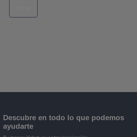
Descubre en todo lo que podemos
ayudarte