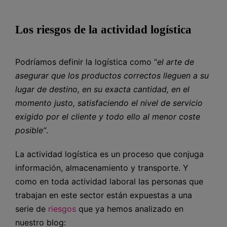
Los riesgos de la actividad logística
Podríamos definir la logística como “
el arte de
asegurar que los productos correctos lleguen a su
lugar de destino, en su exacta cantidad, en el
momento justo, satisfaciendo el nivel de servicio
exigido por el cliente y todo ello al menor coste
posible”
.
La actividad logística es un proceso que conjuga
información, almacenamiento y transporte. Y
como en toda actividad laboral las personas que
trabajan en este sector están expuestas a una
serie de
riesgos
que ya hemos analizado en
nuestro blog: