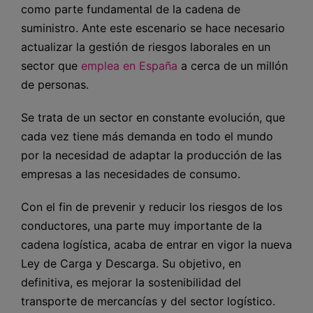
como parte fundamental de la cadena de
suministro. Ante este escenario se hace necesario
actualizar la gestión de riesgos laborales en un
sector que
emplea en España
a cerca de un millón
de personas.
Se trata de un sector en constante evolución, que
cada vez tiene más demanda en todo el mundo
por la necesidad de adaptar la producción de las
empresas a las necesidades de consumo.
Con el fin de prevenir y reducir los riesgos de los
conductores, una parte muy importante de la
cadena logística, acaba de entrar en vigor la nueva
Ley de Carga y Descarga. Su objetivo, en
definitiva, es mejorar la sostenibilidad del
transporte de mercancías y del sector logístico.