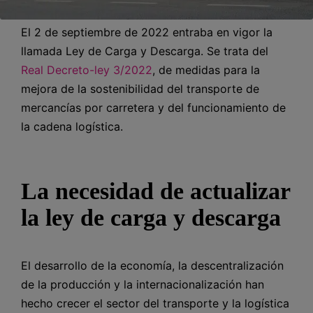
El 2 de septiembre de 2022 entraba en vigor la
llamada Ley de Carga y Descarga. Se trata del
Real Decreto-ley 3/2022
, de medidas para la
mejora de la sostenibilidad del transporte de
mercancías por carretera y del funcionamiento de
la cadena logística.
La necesidad de actualizar
la ley de carga y descarga
El desarrollo de la economía, la descentralización
de la producción y la internacionalización han
hecho crecer el sector del transporte y la logística