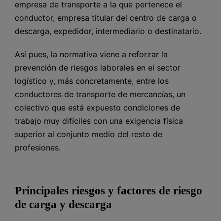
empresa de transporte a la que pertenece el
conductor, empresa titular del centro de carga o
descarga, expedidor, intermediario o destinatario.
Así pues, la normativa viene a reforzar la
prevención de riesgos laborales en el sector
logístico y, más concretamente, entre los
conductores de transporte de mercancías, un
colectivo que está expuesto condiciones de
trabajo muy difíciles con una exigencia física
superior al conjunto medio del resto de
profesiones.
Principales riesgos y factores de riesgo
de carga y descarga