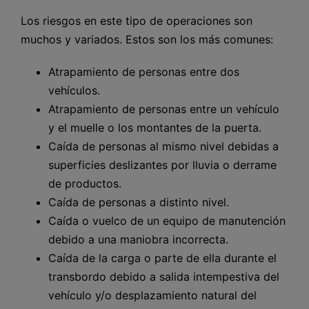
Los riesgos en este tipo de operaciones son
muchos y variados. Estos son los más comunes:
Atrapamiento de personas entre dos
vehículos.
Atrapamiento de personas entre un vehículo
y el muelle o los montantes de la puerta.
Caída de personas al mismo nivel debidas a
superficies deslizantes por lluvia o derrame
de productos.
Caída de personas a distinto nivel.
Caída o vuelco de un equipo de manutención
debido a una maniobra incorrecta.
Caída de la carga o parte de ella durante el
transbordo debido a salida intempestiva del
vehículo y/o desplazamiento natural del