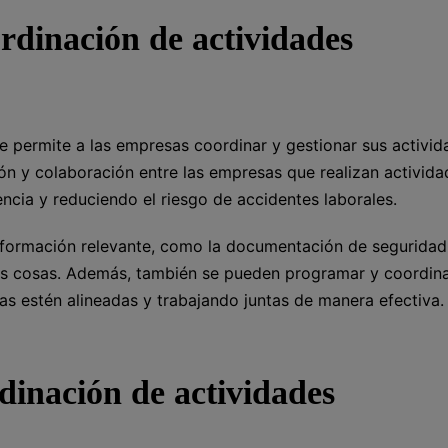
rdinación de actividades
 permite a las empresas coordinar y gestionar sus activid
ión y colaboración entre las empresas que realizan activid
ncia y reduciendo el riesgo de accidentes laborales.
formación relevante, como la documentación de seguridad,
ras cosas. Además, también se pueden programar y coordina
as estén alineadas y trabajando juntas de manera efectiva.
dinación de actividades