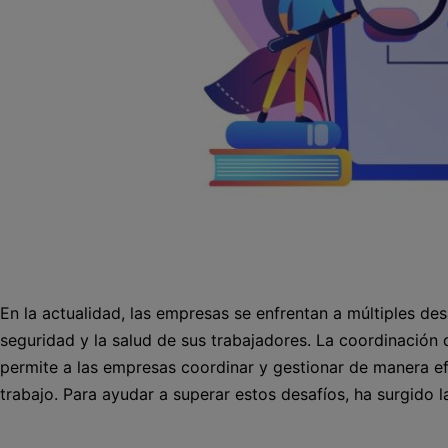
En la actualidad, las empresas se enfrentan a múltiples des
seguridad y la salud de sus trabajadores. La coordinación
permite a las empresas coordinar y gestionar de manera ef
trabajo. Para ayudar a superar estos desafíos, ha surgido 