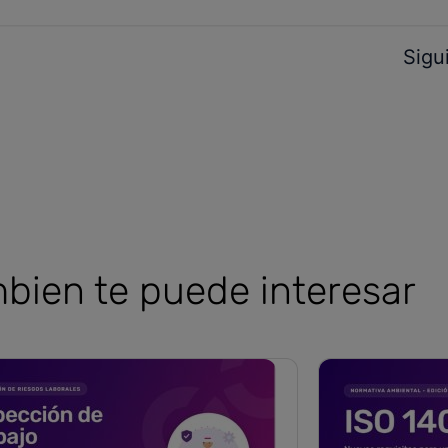
Sigu
bien te puede interesar