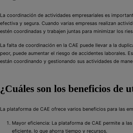
La coordinación de actividades empresariales es importan
efectiva y segura. Cuando varias empresas realizan activi
estén coordinadas y trabajen juntas para minimizar los ries
La falta de coordinación en la CAE puede llevar a la duplic
peor, puede aumentar el riesgo de accidentes laborales. E
están coordinando y gestionando sus actividades de maner
¿Cuáles son los beneficios de 
La plataforma de CAE ofrece varios beneficios para las emp
Mayor eficiencia: La plataforma de CAE permite a la
eficiente, lo que ahorra tiempo y recursos.