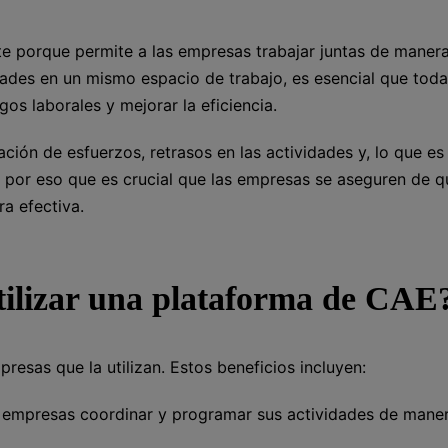
te porque permite a las empresas trabajar juntas de maner
dades en un mismo espacio de trabajo, es esencial que toda
gos laborales y mejorar la eficiencia.
ación de esfuerzos, retrasos en las actividades y, lo que es
s por eso que es crucial que las empresas se aseguren de q
a efectiva.
utilizar una plataforma de CAE
resas que la utilizan. Estos beneficios incluyen:
s empresas coordinar y programar sus actividades de mane