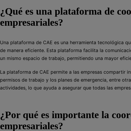
¿Qué es una plataforma de coo
empresariales?
Una plataforma de CAE es una herramienta tecnológica que
de manera eficiente. Esta plataforma facilita la comunicac
un mismo espacio de trabajo, permitiendo una mayor eficie
La plataforma de CAE permite a las empresas compartir in
permisos de trabajo y los planes de emergencia, entre ot
actividades, lo que ayuda a asegurar que todas las empres
¿Por qué es importante la coor
empresariales?