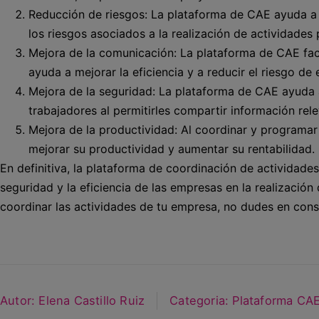
Reducción de riesgos: La plataforma de CAE ayuda a l
los riesgos asociados a la realización de actividades 
Mejora de la comunicación: La plataforma de CAE faci
ayuda a mejorar la eficiencia y a reducir el riesgo de 
Mejora de la seguridad: La plataforma de CAE ayuda a
trabajadores al permitirles compartir información rel
Mejora de la productividad: Al coordinar y programar
mejorar su productividad y aumentar su rentabilidad.
En definitiva, la plataforma de coordinación de actividade
seguridad y la eficiencia de las empresas en la realización
coordinar las actividades de tu empresa, no dudes en con
Autor:
Elena Castillo Ruiz
Categoria:
Plataforma CA