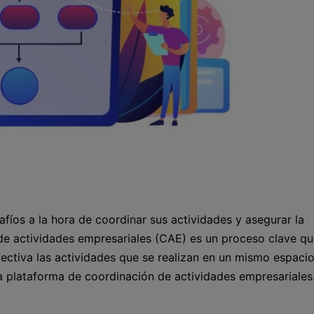
afíos a la hora de coordinar sus actividades y asegurar la
 de actividades empresariales (CAE) es un proceso clave q
ectiva las actividades que se realizan en un mismo espaci
la plataforma de coordinación de actividades empresariales