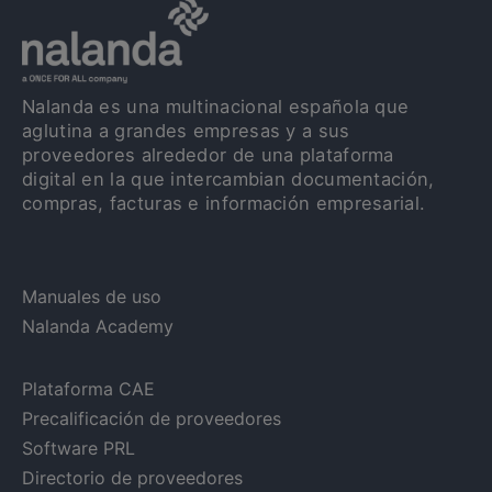
Nalanda es una multinacional española que
aglutina a grandes empresas y a sus
proveedores alrededor de una plataforma
digital en la que intercambian documentación,
compras, facturas e información empresarial.
Manuales de uso
Nalanda Academy
Plataforma CAE
Precalificación de proveedores
Software PRL
Directorio de proveedores