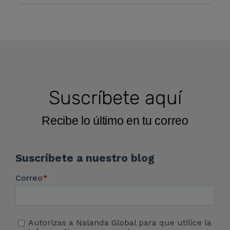
Suscríbete aquí
Recibe lo último en tu correo