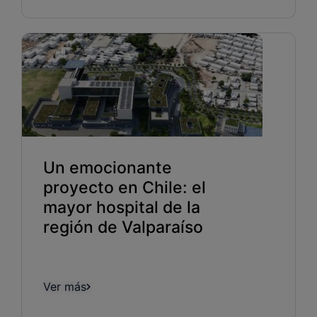
Un emocionante
proyecto en Chile: el
mayor hospital de la
región de Valparaíso
Ver más