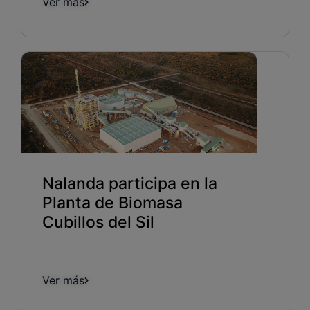
Ver más
Nalanda participa en la
Planta de Biomasa
Cubillos del Sil
Ver más