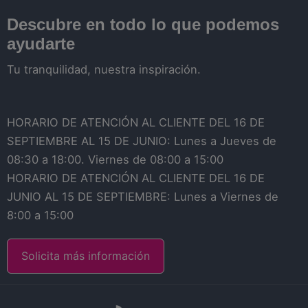
Descubre en todo lo que podemos
ayudarte
Tu tranquilidad, nuestra inspiración.
HORARIO DE ATENCIÓN AL CLIENTE DEL 16 DE
SEPTIEMBRE AL 15 DE JUNIO: Lunes a Jueves de
08:30 a 18:00. Viernes de 08:00 a 15:00
HORARIO DE ATENCIÓN AL CLIENTE DEL 16 DE
JUNIO AL 15 DE SEPTIEMBRE: Lunes a Viernes de
8:00 a 15:00
Solicita más información