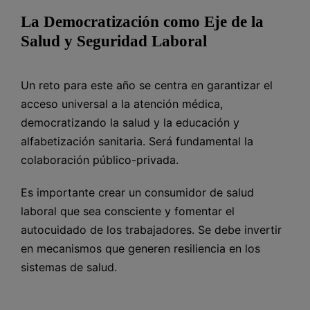
La Democratización como Eje de la
Salud y Seguridad Laboral
Un reto para este año se centra en garantizar el
acceso universal a la atención médica,
democratizando la salud y la educación y
alfabetización sanitaria. Será fundamental la
colaboración público-privada.
Es importante crear un consumidor de salud
laboral que sea consciente y fomentar el
autocuidado de los trabajadores. Se debe invertir
en mecanismos que generen resiliencia en los
sistemas de salud.