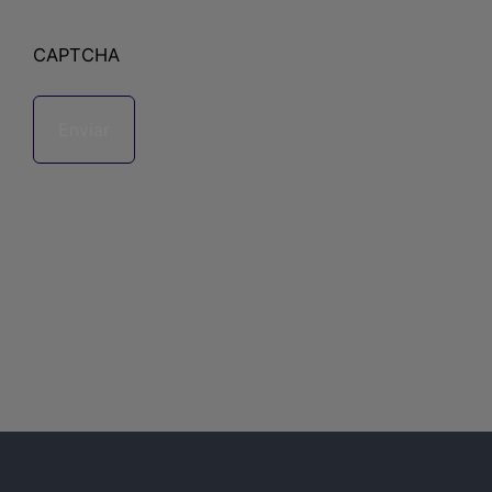
CAPTCHA