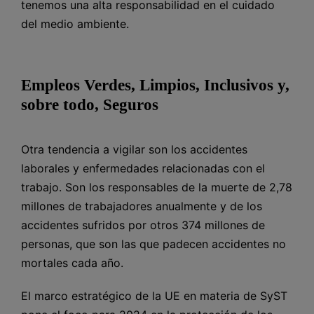
tenemos una alta responsabilidad en el cuidado
del medio ambiente.
Empleos Verdes, Limpios, Inclusivos y,
sobre todo, Seguros
Otra tendencia a vigilar son los accidentes
laborales y enfermedades relacionadas con el
trabajo. Son los responsables de la muerte de 2,78
millones de trabajadores anualmente y de los
accidentes sufridos por otros 374 millones de
personas, que son las que padecen accidentes no
mortales cada año.
El marco estratégico de la UE en materia de SyST