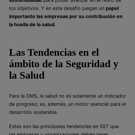
los objetivos. Y en este desafío juegan un
papel
importante las empresas por su contribución en
la huella de la salud
.
Las Tendencias en el
ámbito de la Seguridad y
la Salud
Para la OMS, la salud no es solamente un indicador
de progreso; es, además, un motor esencial para el
desarrollo sostenible.
Estas son las principales tendencias en SST que
las empresas y organizaciones deben tener