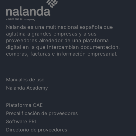
Nalanda es una multinacional española que
aglutina a grandes empresas y a sus
proveedores alrededor de una plataforma
digital en la que intercambian documentación,
compras, facturas e información empresarial.
Manuales de uso
Nalanda Academy
Plataforma CAE
Precalificación de proveedores
Software PRL
Directorio de proveedores