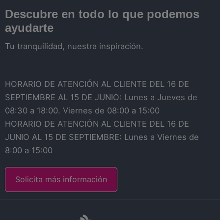
Descubre en todo lo que podemos
ayudarte
Tu tranquilidad, nuestra inspiración.
HORARIO DE ATENCIÓN AL CLIENTE DEL 16 DE
SEPTIEMBRE AL 15 DE JUNIO: Lunes a Jueves de
08:30 a 18:00. Viernes de 08:00 a 15:00
HORARIO DE ATENCIÓN AL CLIENTE DEL 16 DE
JUNIO AL 15 DE SEPTIEMBRE: Lunes a Viernes de
8:00 a 15:00
Solicita más información