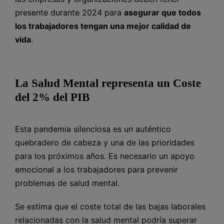
presente durante 2024 para
asegurar que todos
los trabajadores tengan una mejor calidad de
vida
.
La Salud Mental representa un Coste
del 2% del PIB
Esta pandemia silenciosa es un auténtico
quebradero de cabeza y una de las prioridades
para los próximos años. Es necesario un apoyo
emocional a los trabajadores para prevenir
problemas de salud mental.
Se estima que el coste total de las bajas laborales
relacionadas con la salud mental podría superar