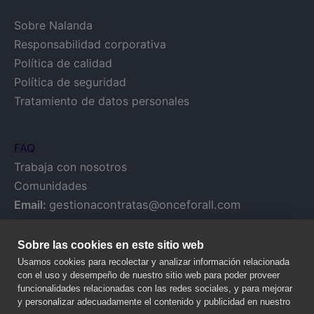
Sobre Nalanda
Responsabilidad corporativa
Política de calidad
Política de seguridad
Tratamiento de datos personales
FAQ
Trabaja con nosotros
Comunidades
Email:
gestionacontratas@onceforall.com
Sobre las cookies en este sitio web
Usamos cookies para recolectar y analizar información relacionada
con el uso y desempeño de nuestro sitio web para poder proveer
funcionalidades relacionadas con las redes sociales, y para mejorar
y personalizar adecuadamente el contenido y publicidad en nuestro