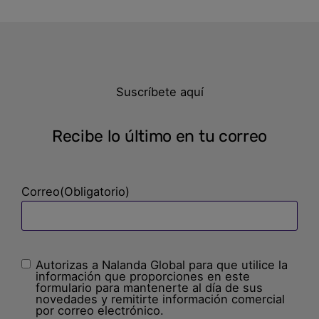
Suscríbete aquí
Recibe lo último en tu correo
Correo
(Obligatorio)
Autorizas a Nalanda Global para que utilice la
Sin
información que proporciones en este
nombre
(Obligatorio)
formulario para mantenerte al día de sus
novedades y remitirte información comercial
por correo electrónico.