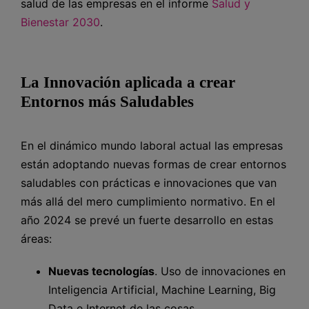
salud de las empresas en el informe
Salud y
Bienestar 2030
.
La Innovación aplicada a crear
Entornos más Saludables
En el dinámico mundo laboral actual las empresas
están adoptando nuevas formas de crear entornos
saludables con prácticas e innovaciones que van
más allá del mero cumplimiento normativo. En el
año 2024 se prevé un fuerte desarrollo en estas
áreas:
Nuevas tecnologías
. Uso de innovaciones en
Inteligencia Artificial, Machine Learning, Big
Data e Internet de las cosas.