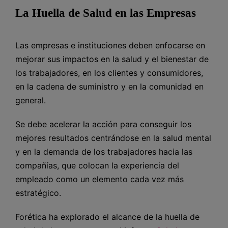
La Huella de Salud en las Empresas
Las empresas e instituciones deben enfocarse en
mejorar sus impactos en la salud y el bienestar de
los trabajadores, en los clientes y consumidores,
en la cadena de suministro y en la comunidad en
general.
Se debe acelerar la acción para conseguir los
mejores resultados centrándose en la salud mental
y en la demanda de los trabajadores hacia las
compañías, que colocan la experiencia del
empleado como un elemento cada vez más
estratégico.
Forética ha explorado el alcance de la huella de