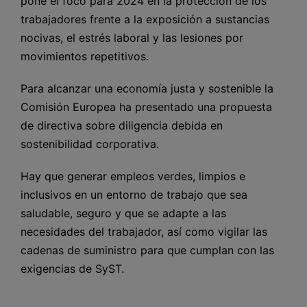
pone el foco para 2024 en la protección de los
trabajadores frente a la exposición a sustancias
nocivas, el estrés laboral y las lesiones por
movimientos repetitivos.
Para alcanzar una economía justa y sostenible la
Comisión Europea ha presentado una propuesta
de directiva sobre diligencia debida en
sostenibilidad corporativa.
Hay que generar empleos verdes, limpios e
inclusivos en un entorno de trabajo que sea
saludable, seguro y que se adapte a las
necesidades del trabajador, así como vigilar las
cadenas de suministro para que cumplan con las
exigencias de SyST.