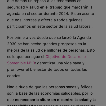
que demos un repaso a las tendencias en
seguridad y salud en el trabajo que marcarán la
agenda en el sector durante 2024. Es un asunto
que nos interesa y afecta a todos quienes
participamos en este sector de la salud laboral.
Por primera vez desde que se lanzó la Agenda
2030 se han hecho grandes progresos en la
mejora de la salud de millones de personas. Esto
es lo que persigue el
Objetivo de Desarrollo
Sostenible Nº 3
: garantizar una vida sana y
promover el bienestar de todos en todas las
edades.
Nadie duda de que las personas sanas y felices
son la base de las economías saludables, por lo
que
es necesario situar en el centro la salud y la
sostenibilidad
para poder avanzar en el resto de