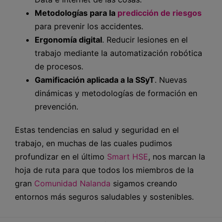
Metodologías para la
predicción de riesgos
para prevenir los accidentes.
Ergonomía digital
. Reducir lesiones en el
trabajo mediante la automatización robótica
de procesos.
Gamificación aplicada a la SSyT
. Nuevas
dinámicas y metodologías de formación en
prevención.
Estas tendencias en salud y seguridad en el
trabajo, en muchas de las cuales pudimos
profundizar en el último
Smart HSE
, nos marcan la
hoja de ruta para que todos los miembros de la
gran
Comunidad Nalanda
sigamos creando
entornos más seguros saludables y sostenibles.