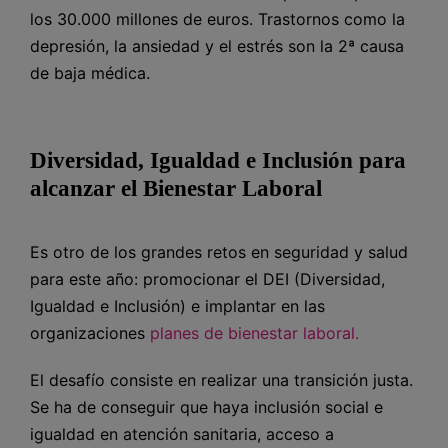
los 30.000 millones de euros. Trastornos como la
depresión, la ansiedad y el estrés son la 2ª causa
de baja médica.
Diversidad, Igualdad e Inclusión para
alcanzar el Bienestar Laboral
Es otro de los grandes retos en seguridad y salud
para este año: promocionar el DEI (Diversidad,
Igualdad e Inclusión) e implantar en las
organizaciones
planes de bienestar laboral.
El desafío consiste en realizar una transición justa.
Se ha de conseguir que haya inclusión social e
igualdad en atención sanitaria, acceso a