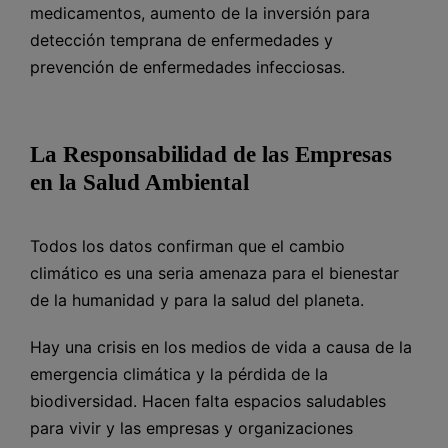
medicamentos, aumento de la inversión para
detección temprana de enfermedades y
prevención de enfermedades infecciosas.
La Responsabilidad de las Empresas
en la Salud Ambiental
Todos los datos confirman que el cambio
climático es una seria amenaza para el bienestar
de la humanidad y para la salud del planeta.
Hay una crisis en los medios de vida a causa de la
emergencia climática y la pérdida de la
biodiversidad. Hacen falta espacios saludables
para vivir y las empresas y organizaciones