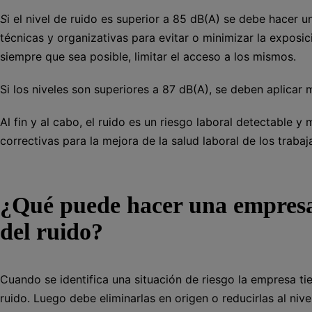
S
i el nivel de ruido es superior a 85 dB(A) se debe hace
técnicas y organizativas para evitar o minimizar la exposi
siempre que sea posible, limitar el acceso a los mismos.
Si los niveles son superiores a 87 dB(A), se deben aplicar 
Al fin y al cabo, el ruido es un riesgo laboral detectable 
correctivas para la mejora de la salud laboral de los trabaj
¿Qué puede hacer una empresa 
del ruido?
Cuando se identifica una situación de riesgo la empresa ti
ruido. Luego debe eliminarlas en origen o reducirlas al niv