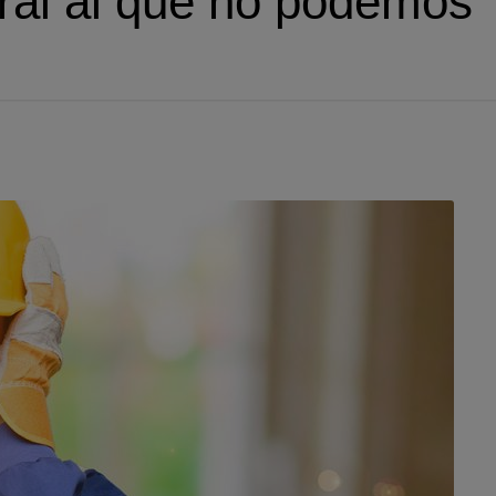
oral al que no podemos