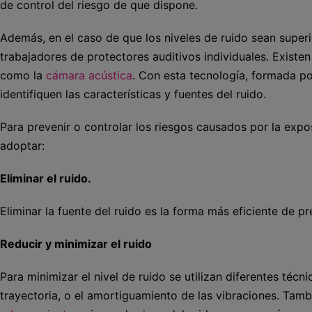
de control del riesgo de que dispone.
Además, en el caso de que los niveles de ruido sean superi
trabajadores de protectores auditivos individuales. Existen 
como la
cámara acústica
. Con esta tecnología, formada p
identifiquen las características y fuentes del ruido.
Para prevenir o controlar los riesgos causados por la expos
adoptar:
Eliminar el ruido.
Eliminar la fuente del ruido es la forma más eficiente de pr
Reducir y minimizar el ruido
Para minimizar el nivel de ruido se utilizan diferentes técni
trayectoria, o el amortiguamiento de las vibraciones. Tam