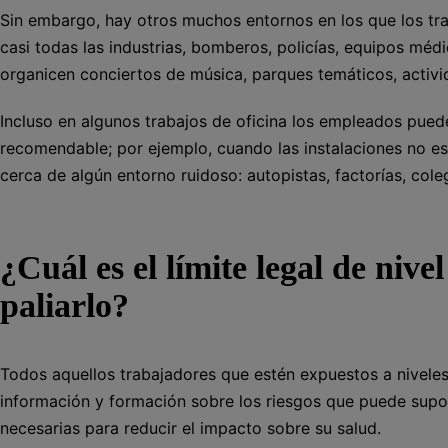
Sin embargo, hay otros muchos entornos en los que los tra
casi todas las industrias, bomberos, policías, equipos mé
organicen conciertos de música, parques temáticos, activi
Incluso en algunos trabajos de oficina los empleados puede
recomendable; por ejemplo, cuando las instalaciones no est
cerca de algún entorno ruidoso: autopistas, factorías, coleg
¿Cuál es el límite legal de niv
paliarlo?
Todos aquellos trabajadores que estén expuestos a niveles
información y formación sobre los riesgos que puede supo
necesarias para reducir el impacto sobre su salud.