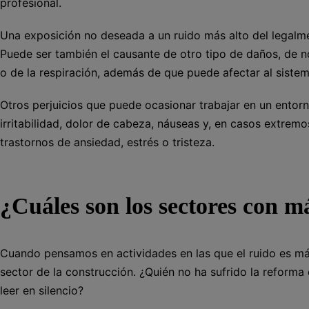
profesional.
Una exposición no deseada a un ruido más alto del legalme
Puede ser también el causante de otro tipo de daños, de 
o de la respiración, además de que puede afectar al sistem
Otros perjuicios que puede ocasionar trabajar en un ento
irritabilidad, dolor de cabeza, náuseas y, en casos extrem
trastornos de ansiedad, estrés o tristeza.
¿Cuáles son los sectores con m
Cuando pensamos en actividades en las que el ruido es más
sector de la construcción. ¿Quién no ha sufrido la reforma 
leer en silencio?