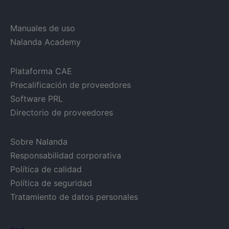
Manuales de uso
Nalanda Academy
Plataforma CAE
Precalificación de proveedores
Software PRL
Directorio de proveedores
Sobre Nalanda
Responsabilidad corporativa
Política de calidad
Política de seguridad
Tratamiento de datos personales