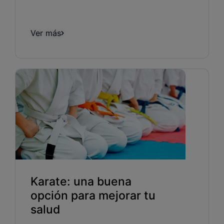
Ver más
Karate: una buena
opción para mejorar tu
salud