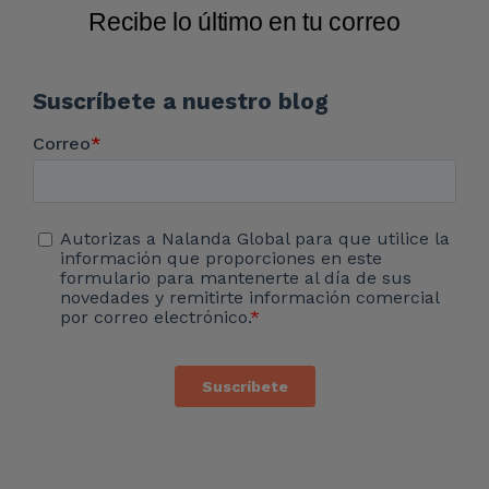
Recibe lo último en tu correo