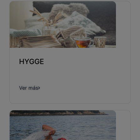
HYGGE
Ver más