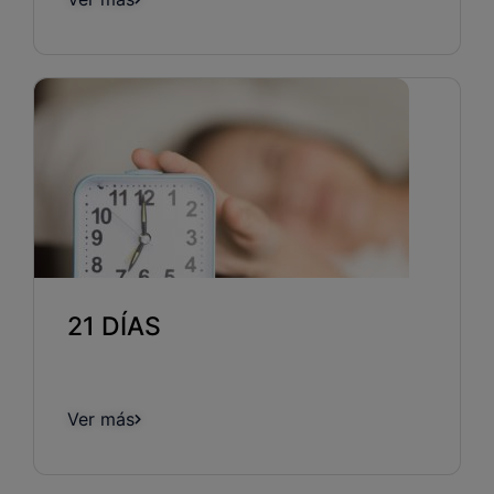
21 DÍAS
Ver más