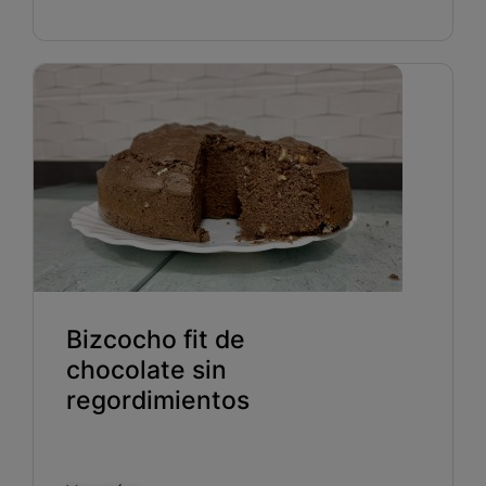
Bizcocho fit de
chocolate sin
regordimientos