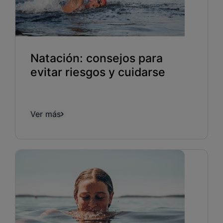
Natación: consejos para
evitar riesgos y cuidarse
Ver más