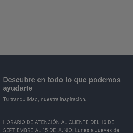
Descubre en todo lo que podemos
ayudarte
Tu tranquilidad, nuestra inspiración.
HORARIO DE ATENCIÓN AL CLIENTE DEL 16 DE
SEPTIEMBRE AL 15 DE JUNIO: Lunes a Jueves de