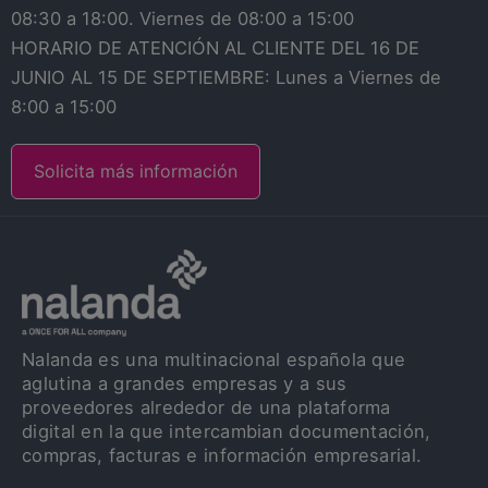
08:30 a 18:00. Viernes de 08:00 a 15:00
HORARIO DE ATENCIÓN AL CLIENTE DEL 16 DE
JUNIO AL 15 DE SEPTIEMBRE: Lunes a Viernes de
8:00 a 15:00
Solicita más información
Nalanda es una multinacional española que
aglutina a grandes empresas y a sus
proveedores alrededor de una plataforma
digital en la que intercambian documentación,
compras, facturas e información empresarial.