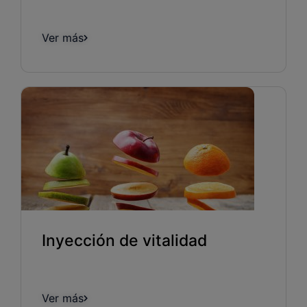
Ver más
Inyección de vitalidad
Ver más