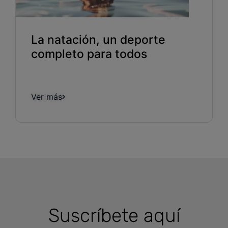
La natación, un deporte
completo para todos
Ver más
Suscríbete aquí